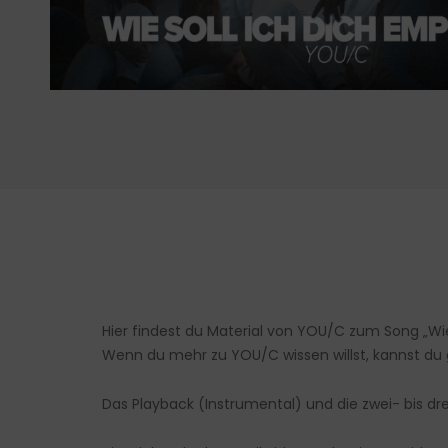
Hier findest du Material von YOU/C zum Song „Wi
Wenn du mehr zu YOU/C wissen willst, kannst du
Das Playback (Instrumental) und die zwei- bis 