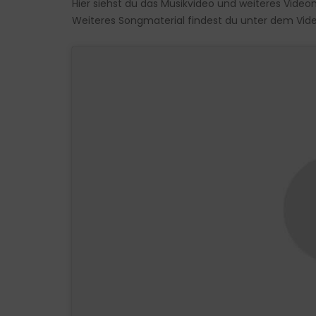
Hier siehst du das Musikvideo und weiteres Video
Weiteres Songmaterial findest du unter dem Vide