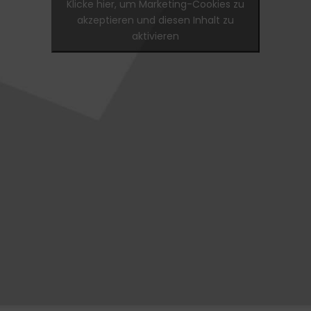
Klicke hier, um Marketing-Cookies zu
akzeptieren und diesen Inhalt zu
aktivieren