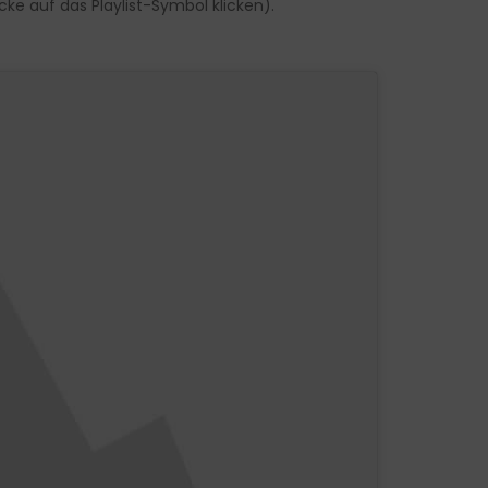
ke auf das Playlist-Symbol klicken).