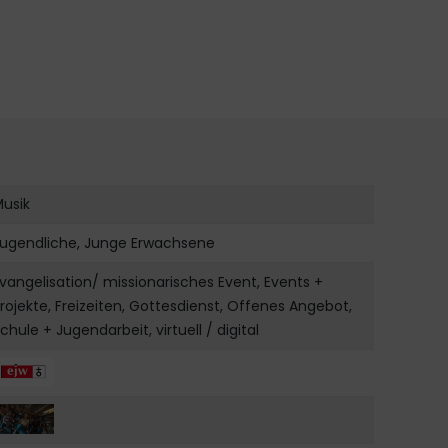
Musik
Jugendliche, Junge Erwachsene
vangelisation/ missionarisches Event, Events +
rojekte, Freizeiten, Gottesdienst, Offenes Angebot,
chule + Jugendarbeit, virtuell / digital