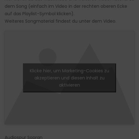
dem Song (einfach im Video in der rechten oberen Ecke
auf das Playlist-Symbol klicken).
Weiteres Songmaterial findest du unter dem Video.
Klicke hier, um Marketing-Cookies zu
akzeptieren und diesen Inhalt zu
aktivieren
Audiospur Sopran