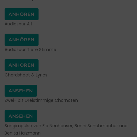
ANHÖREN
Audiospur Alt
ANHÖREN
Audiospur Tiefe Stimme
ANHÖREN
Chordsheet & Lyrics
ANSEHEN
Zwei- bis Dreistimmige Chornoten
ANSEHEN
Songimpulse von Flo Neuhäuser, Benni Schuhmacher und
Benita Haizmann