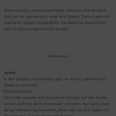
Aaron und Hur unterstützen Mose. dadurch wird deutlich,
dass wir nur gemeinsam stark sind. Dieses Thema wird mit
mehreren Spielen verdeutlicht. Die biblische Geschichte
wird als Mitmachgeschichte erzählt.
VORSCHAU:
Spiele
In den Spielen und Aktionen geht es darum, gemeinsam
etwas zu schaffen.
Rückendrücken
Die Kinder müssen sich Rücken an Rücken auf den Boden
setzen und ihre Arme ineinander verhaken. Nun versuchen
sie gemeinsam aufzustehen, ohne dass sie sich dabei mit