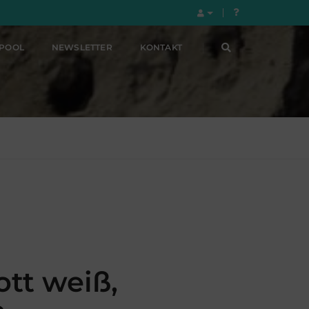
LPOOL
NEWSLETTER
KONTAKT
tt weiß,