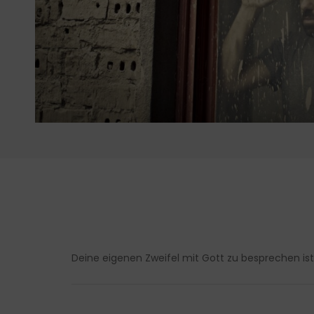
Deine eigenen Zweifel mit Gott zu besprechen is