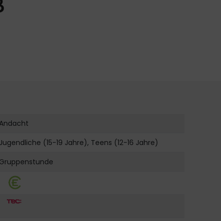
ß
Andacht
Jugendliche (15-19 Jahre), Teens (12-16 Jahre)
Gruppenstunde