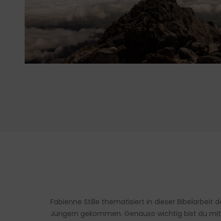
Fabienne Stille thematisiert in dieser Bibelarbeit 
Jüngern gekommen. Genauso wichtig bist du mit d