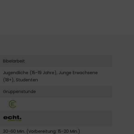
Bibelarbeit
Jugendliche (15-19 Jahre), Junge Erwachsene
(18+), Studenten
Gruppenstunde
30-60 Min. (Vorbereitung: 15-20 Min.)