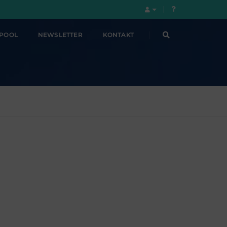
LPOOL
NEWSLETTER
KONTAKT
!