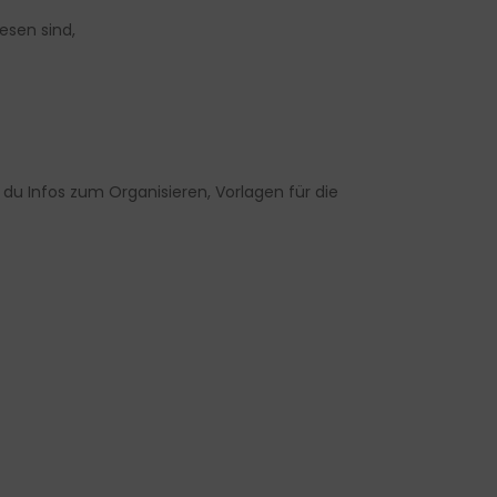
esen sind,
du Infos zum Organisieren, Vorlagen für die