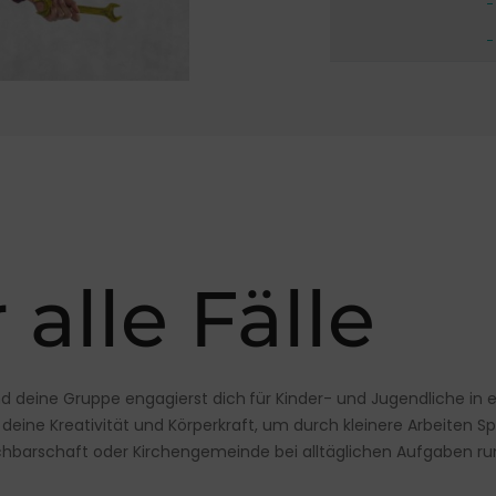
 alle Fälle
nd deine Gruppe engagierst dich
für Kinder- und Jugendliche in
 deine Kreativität und Körperkraft, um durch kleinere Arbeiten 
chbarschaft oder Kirchengemeinde bei alltäglichen Aufgaben ru