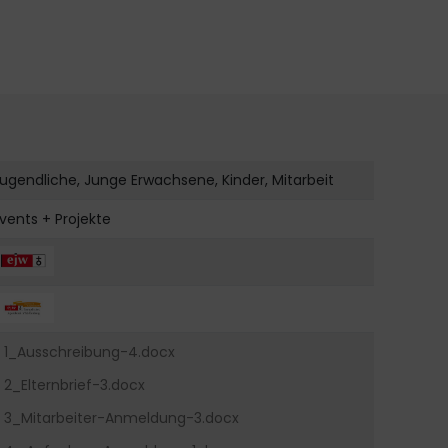
ugendliche, Junge Erwachsene, Kinder, Mitarbeit
vents + Projekte
1_Ausschreibung-4.docx
2_Elternbrief-3.docx
3_Mitarbeiter-Anmeldung-3.docx