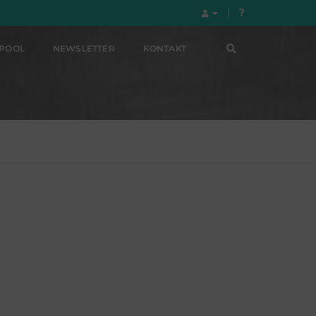
LPOOL
NEWSLETTER
KONTAKT