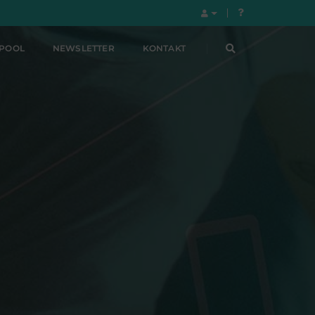
LPOOL
NEWSLETTER
KONTAKT