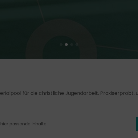
erialpool für die christliche Jugendarbeit. Praxiserprobt