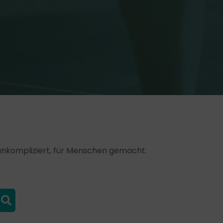
, unkompliziert, für Menschen gemacht.