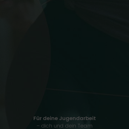
Für deine Jugendarbeit
– dich und dein Team