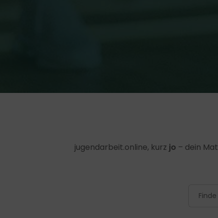
jugendarbeit.online, kurz
jo
– dein Mat