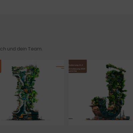
dich und dein Team.