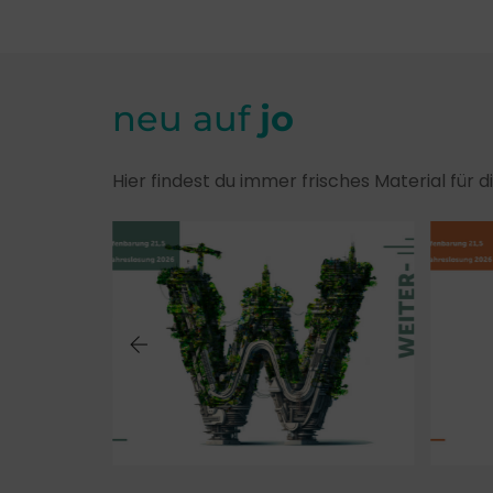
neu auf
jo
Hier findest du immer frisches Material für 