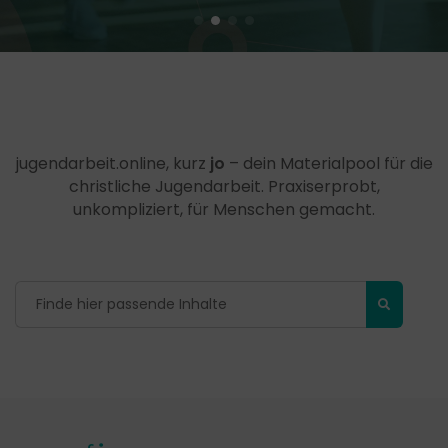
jugendarbeit.online, kurz
jo
– dein Materialpool für die
christliche Jugendarbeit. Praxiserprobt,
unkompliziert, für Menschen gemacht.