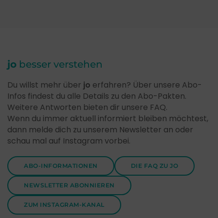
jo
besser verstehen
Du willst mehr über
jo
erfahren? Über unsere Abo-
Infos findest du alle Details zu den Abo-Pakten.
Weitere Antworten bieten dir unsere FAQ.
Wenn du immer aktuell informiert bleiben möchtest,
dann melde dich zu unserem Newsletter an oder
schau mal auf Instagram vorbei.
ABO-INFORMATIONEN
DIE FAQ ZU JO
NEWSLETTER ABONNIEREN
ZUM INSTAGRAM-KANAL