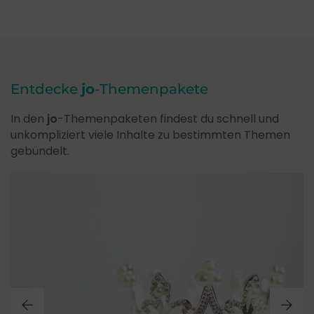
Entdecke
jo
-Themenpakete
In den
jo
-Themenpaketen findest du schnell und
unkompliziert viele Inhalte zu bestimmten Themen
gebündelt.