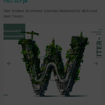
neu auf
jo
Hier findest du immer frisches Material für dich und
dein Team.