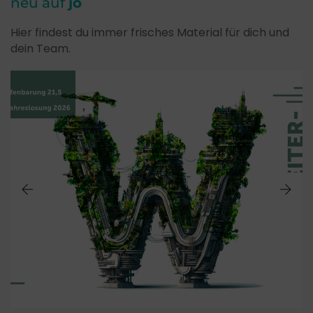
neu auf
jo
Hier findest du immer frisches Material für dich und
dein Team.