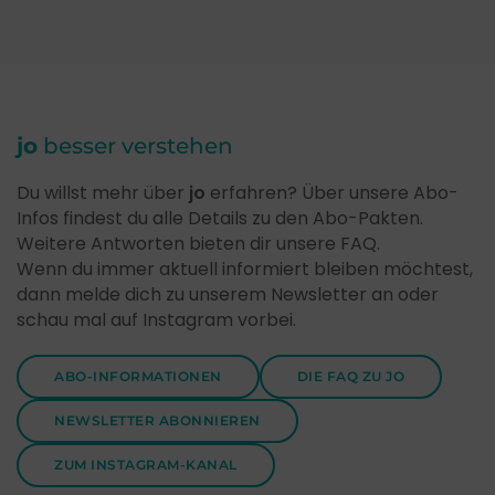
jo
besser verstehen
Du willst mehr über
jo
erfahren? Über unsere Abo-
Infos findest du alle Details zu den Abo-Pakten.
Weitere Antworten bieten dir unsere FAQ.
Wenn du immer aktuell informiert bleiben möchtest,
dann melde dich zu unserem Newsletter an oder
schau mal auf Instagram vorbei.
ABO-INFORMATIONEN
DIE FAQ ZU JO
NEWSLETTER ABONNIEREN
ZUM INSTAGRAM-KANAL