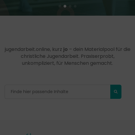
jugendarbeit.online, kurz
jo
– dein Materialpool für die
christliche Jugendarbeit. Praxiserprobt,
unkompliziert, für Menschen gemacht.