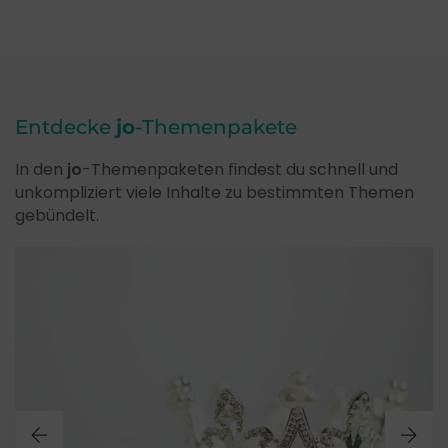
Entdecke
jo
-Themenpakete
In den
jo
-Themenpaketen findest du schnell und
unkompliziert viele Inhalte zu bestimmten Themen
gebündelt.