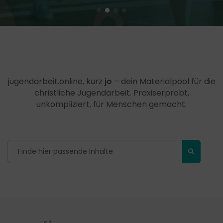
jugendarbeit.online, kurz
jo
– dein Materialpool für die
christliche Jugendarbeit. Praxiserprobt,
unkompliziert, für Menschen gemacht.