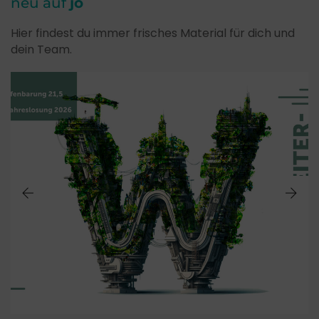
neu auf
jo
Hier findest du immer frisches Material für dich und
dein Team.