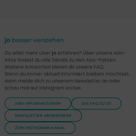
jo
besser verstehen
Du willst mehr über
jo
erfahren? Über unsere Abo-
Infos findest du alle Details zu den Abo-Pakten.
Weitere Antworten bieten dir unsere FAQ.
Wenn du immer aktuell informiert bleiben möchtest,
dann melde dich zu unserem Newsletter an oder
schau mal auf Instagram vorbei.
ABO-INFORMATIONEN
DIE FAQ ZU JO
NEWSLETTER ABONNIEREN
ZUM INSTAGRAM-KANAL