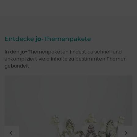
Entdecke
jo
-Themenpakete
In den
jo
-Themenpaketen findest du schnell und
unkompliziert viele Inhalte zu bestimmten Themen
gebündelt.