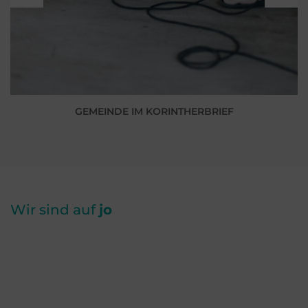
GEMEINDE IM KORINTHERBRIEF
Wir sind auf
jo