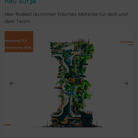
neu auf
jo
Hier findest du immer frisches Material für dich und
dein Team.