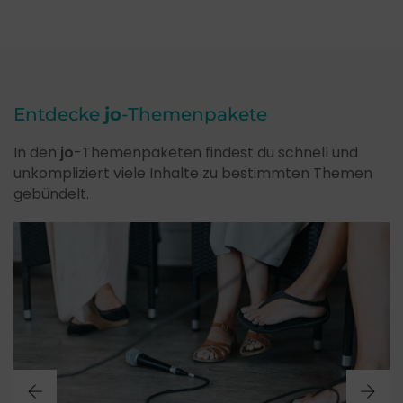
Entdecke
jo
-Themenpakete
In den
jo
-Themenpaketen findest du schnell und
unkompliziert viele Inhalte zu bestimmten Themen
gebündelt.