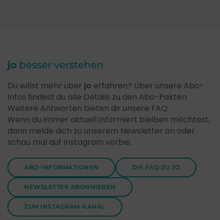
jo
besser verstehen
Du willst mehr über
jo
erfahren? Über unsere Abo-
Infos findest du alle Details zu den Abo-Pakten.
Weitere Antworten bieten dir unsere FAQ.
Wenn du immer aktuell informiert bleiben möchtest,
dann melde dich zu unserem Newsletter an oder
schau mal auf Instagram vorbei.
ABO-INFORMATIONEN
DIE FAQ ZU JO
NEWSLETTER ABONNIEREN
ZUM INSTAGRAM-KANAL