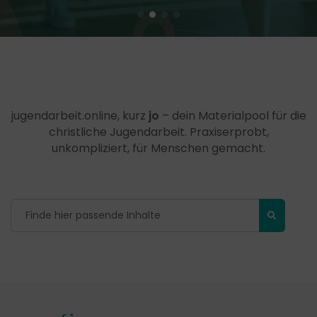
jugendarbeit.online, kurz
jo
– dein Materialpool für die
christliche Jugendarbeit. Praxiserprobt,
unkompliziert, für Menschen gemacht.