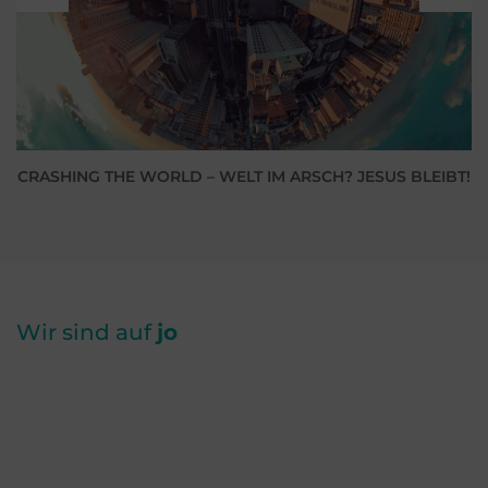
CRASHING THE WORLD – WELT IM ARSCH? JESUS BLEIBT!
Wir sind auf
jo