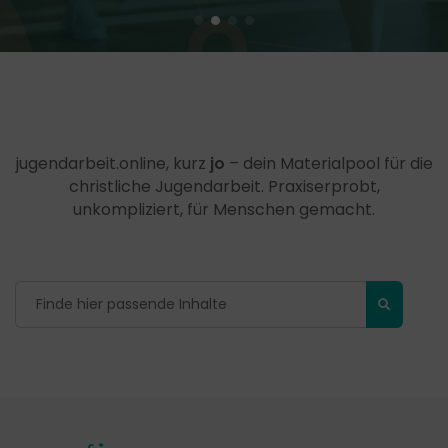
jugendarbeit.online, kurz
jo
– dein Materialpool für die
christliche Jugendarbeit. Praxiserprobt,
unkompliziert, für Menschen gemacht.