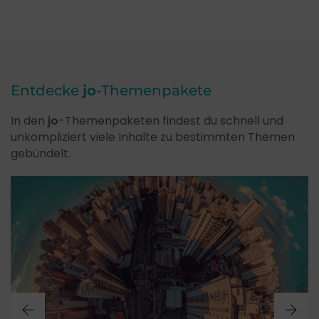
Entdecke
jo
-Themenpakete
In den
jo
-Themenpaketen findest du schnell und
unkompliziert viele Inhalte zu bestimmten Themen
gebündelt.