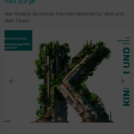
neu auf
jo
Hier findest du immer frisches Material für dich und
dein Team.