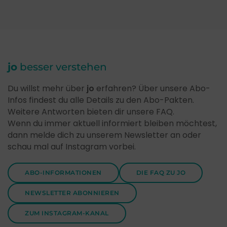
jo
besser verstehen
Du willst mehr über
jo
erfahren? Über unsere Abo-
Infos findest du alle Details zu den Abo-Pakten.
Weitere Antworten bieten dir unsere FAQ.
Wenn du immer aktuell informiert bleiben möchtest,
dann melde dich zu unserem Newsletter an oder
schau mal auf Instagram vorbei.
ABO-INFORMATIONEN
DIE FAQ ZU JO
NEWSLETTER ABONNIEREN
ZUM INSTAGRAM-KANAL