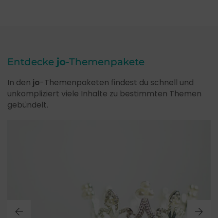
Entdecke
jo
-Themenpakete
In den
jo
-Themenpaketen findest du schnell und
unkompliziert viele Inhalte zu bestimmten Themen
gebündelt.