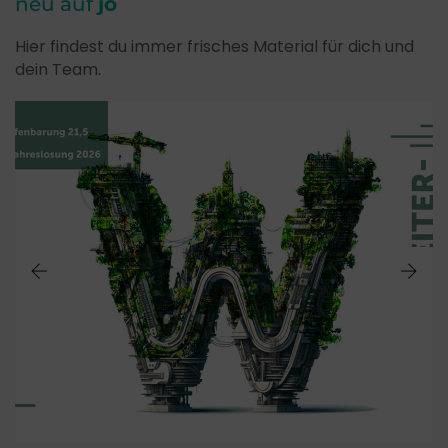
neu auf
jo
Hier findest du immer frisches Material für dich und
dein Team.