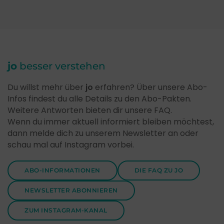
jo
besser verstehen
Du willst mehr über
jo
erfahren? Über unsere Abo-
Infos findest du alle Details zu den Abo-Pakten.
Weitere Antworten bieten dir unsere FAQ.
Wenn du immer aktuell informiert bleiben möchtest,
dann melde dich zu unserem Newsletter an oder
schau mal auf Instagram vorbei.
ABO-INFORMATIONEN
DIE FAQ ZU JO
NEWSLETTER ABONNIEREN
ZUM INSTAGRAM-KANAL