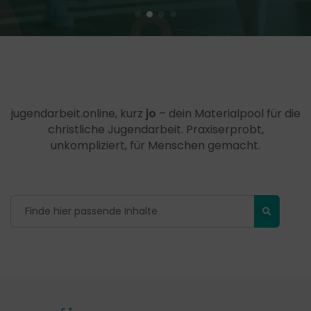
jugendarbeit.online, kurz
jo
– dein Materialpool für die
christliche Jugendarbeit. Praxiserprobt,
unkompliziert, für Menschen gemacht.