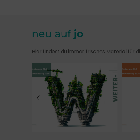
neu auf
jo
Hier findest du immer frisches Material für 