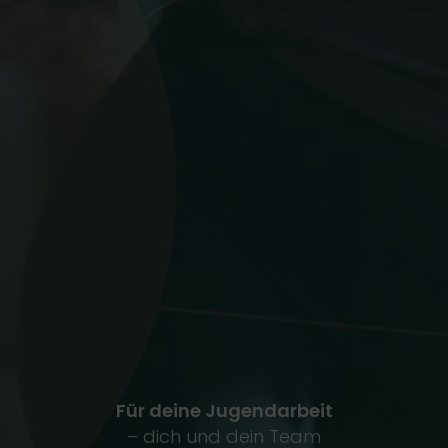
Für deine Jugendarbeit
– dich und dein Team