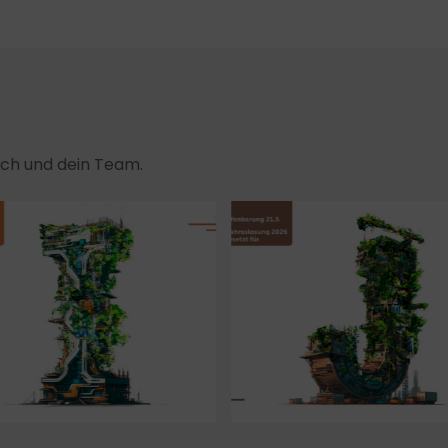
dich und dein Team.