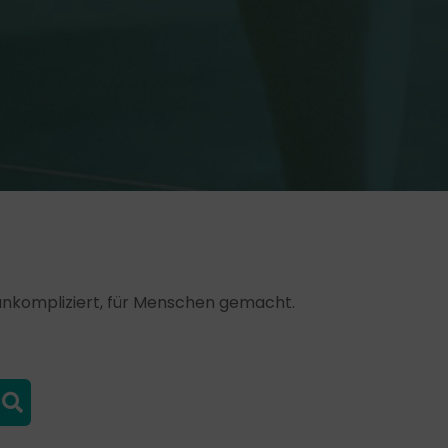
, unkompliziert, für Menschen gemacht.