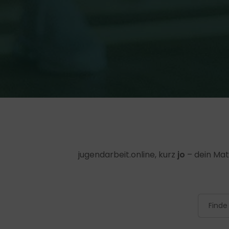
jugendarbeit.online, kurz
jo
– dein Mat