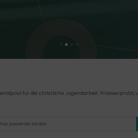
erialpool für die christliche Jugendarbeit. Praxiserprobt