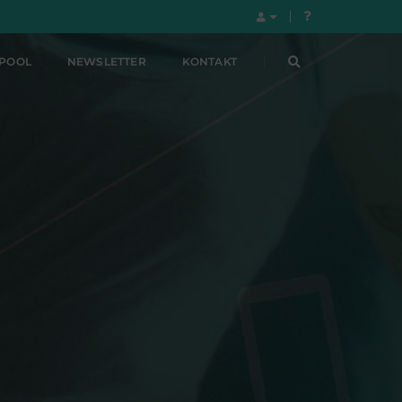
LPOOL
NEWSLETTER
KONTAKT