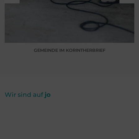
GEMEINDE IM KORINTHERBRIEF
Wir sind auf
jo