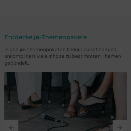
Entdecke
jo
-Themenpakete
In den
jo
-Themenpaketen findest du schnell und
unkompliziert viele Inhalte zu bestimmten Themen
gebündelt.