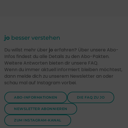
jo
besser verstehen
Du willst mehr über
jo
erfahren? Über unsere Abo-
Infos findest du alle Details zu den Abo-Pakten.
Weitere Antworten bieten dir unsere FAQ.
Wenn du immer aktuell informiert bleiben möchtest,
dann melde dich zu unserem Newsletter an oder
schau mal auf Instagram vorbei.
ABO-INFORMATIONEN
DIE FAQ ZU JO
NEWSLETTER ABONNIEREN
ZUM INSTAGRAM-KANAL