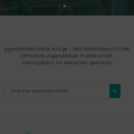
jugendarbeit.online, kurz
jo
– dein Materialpool für die
christliche Jugendarbeit. Praxiserprobt,
unkompliziert, für Menschen gemacht.