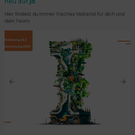
neu auf
jo
Hier findest du immer frisches Material für dich und
dein Team.