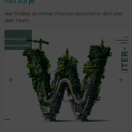
neu auf
jo
Hier findest du immer frisches Material für dich und
dein Team.