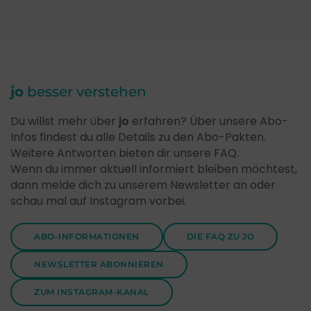
jo
besser verstehen
Du willst mehr über
jo
erfahren? Über unsere Abo-
Infos findest du alle Details zu den Abo-Pakten.
Weitere Antworten bieten dir unsere FAQ.
Wenn du immer aktuell informiert bleiben möchtest,
dann melde dich zu unserem Newsletter an oder
schau mal auf Instagram vorbei.
ABO-INFORMATIONEN
DIE FAQ ZU JO
NEWSLETTER ABONNIEREN
ZUM INSTAGRAM-KANAL