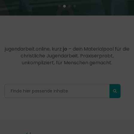
jugendarbeit.online, kurz
jo
– dein Materialpool für die
christliche Jugendarbeit. Praxiserprobt,
unkompliziert, für Menschen gemacht.