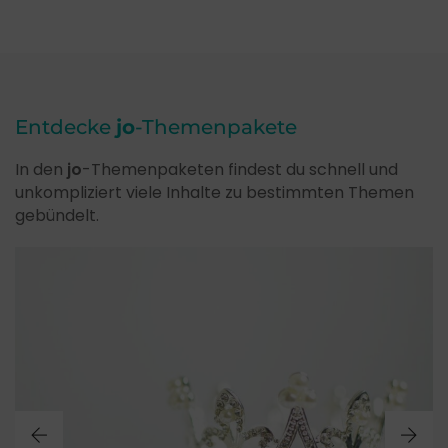
Entdecke
jo
-Themenpakete
In den
jo
-Themenpaketen findest du schnell und
unkompliziert viele Inhalte zu bestimmten Themen
gebündelt.