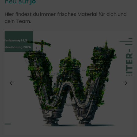
neu auf
jo
Hier findest du immer frisches Material für dich und
dein Team.