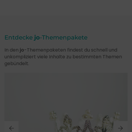
Entdecke
jo
-Themenpakete
In den
jo
-Themenpaketen findest du schnell und
unkompliziert viele Inhalte zu bestimmten Themen
gebündelt.