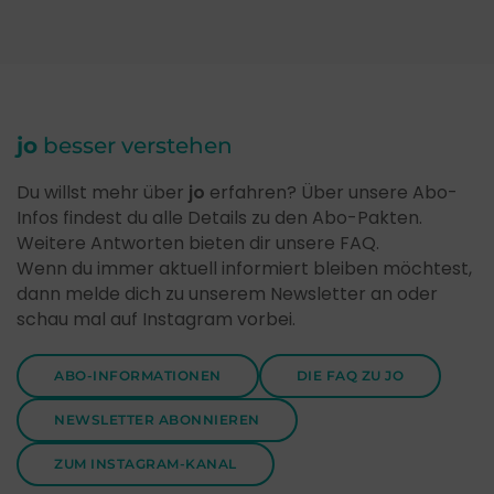
jo
besser verstehen
Du willst mehr über
jo
erfahren? Über unsere Abo-
Infos findest du alle Details zu den Abo-Pakten.
Weitere Antworten bieten dir unsere FAQ.
Wenn du immer aktuell informiert bleiben möchtest,
dann melde dich zu unserem Newsletter an oder
schau mal auf Instagram vorbei.
ABO-INFORMATIONEN
DIE FAQ ZU JO
NEWSLETTER ABONNIEREN
ZUM INSTAGRAM-KANAL