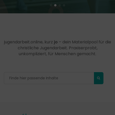
jugendarbeit.online, kurz
jo
– dein Materialpool für die
christliche Jugendarbeit. Praxiserprobt,
unkompliziert, für Menschen gemacht.