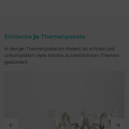
Entdecke
jo
-Themenpakete
In den
jo
-Themenpaketen findest du schnell und
unkompliziert viele Inhalte zu bestimmten Themen
gebündelt.