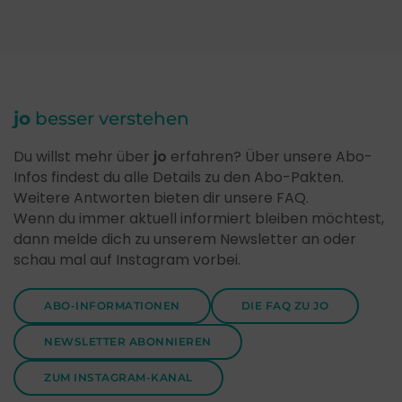
jo
besser verstehen
Du willst mehr über
jo
erfahren? Über unsere Abo-
Infos findest du alle Details zu den Abo-Pakten.
Weitere Antworten bieten dir unsere FAQ.
Wenn du immer aktuell informiert bleiben möchtest,
dann melde dich zu unserem Newsletter an oder
schau mal auf Instagram vorbei.
ABO-INFORMATIONEN
DIE FAQ ZU JO
NEWSLETTER ABONNIEREN
ZUM INSTAGRAM-KANAL