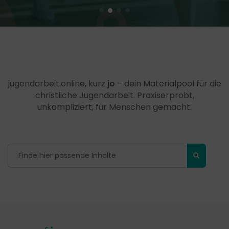
jugendarbeit.online, kurz
jo
– dein Materialpool für die
christliche Jugendarbeit. Praxiserprobt,
unkompliziert, für Menschen gemacht.