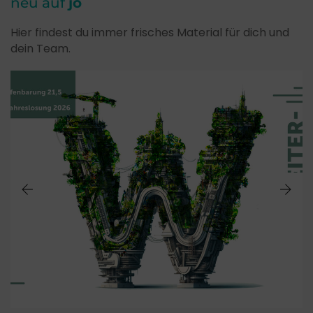
neu auf
jo
Hier findest du immer frisches Material für dich und
dein Team.