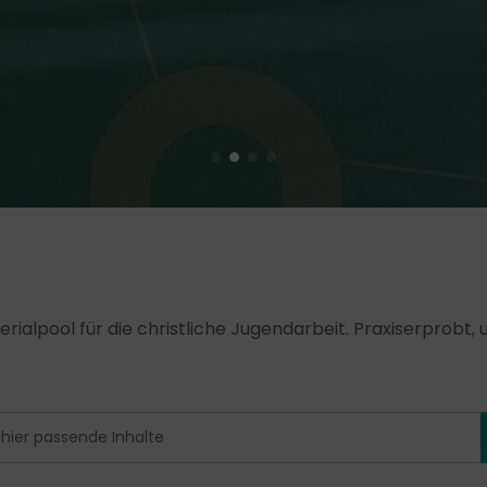
erialpool für die christliche Jugendarbeit. Praxiserprobt