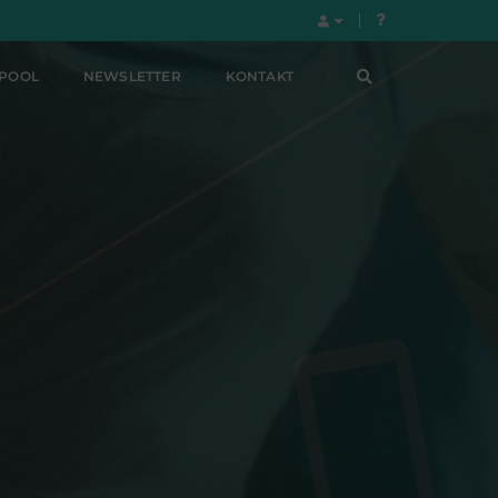
LPOOL
NEWSLETTER
KONTAKT