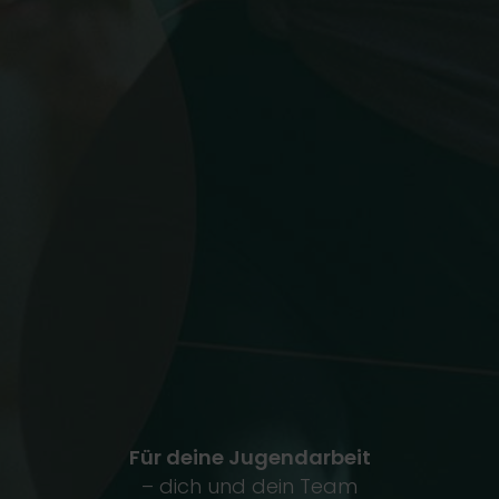
Für deine Jugendarbeit
– dich und dein Team