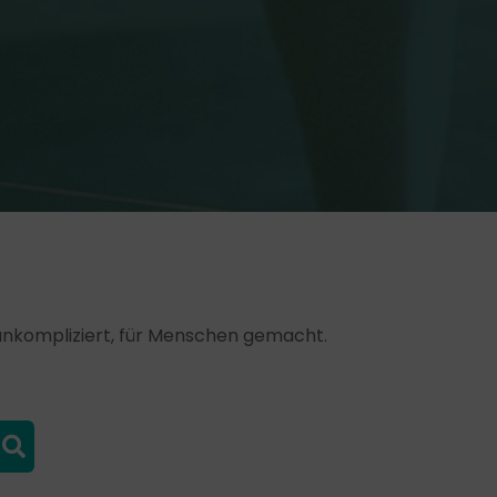
, unkompliziert, für Menschen gemacht.