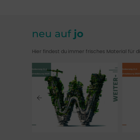
neu auf
jo
Hier findest du immer frisches Material für 