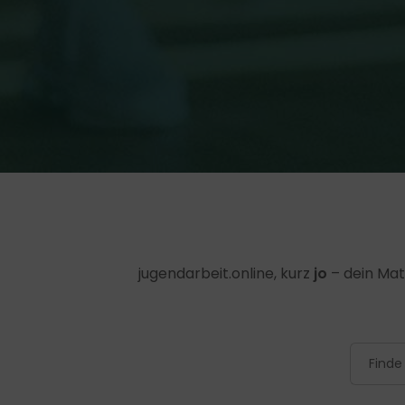
jugendarbeit.online, kurz
jo
– dein Mat