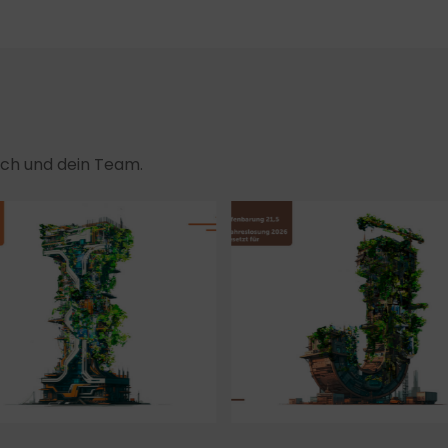
dich und dein Team.