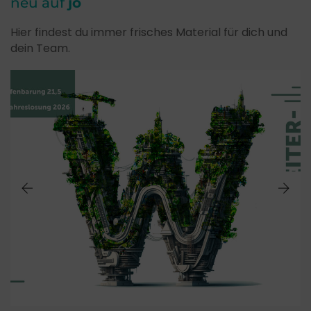
neu auf
jo
Hier findest du immer frisches Material für dich und
dein Team.