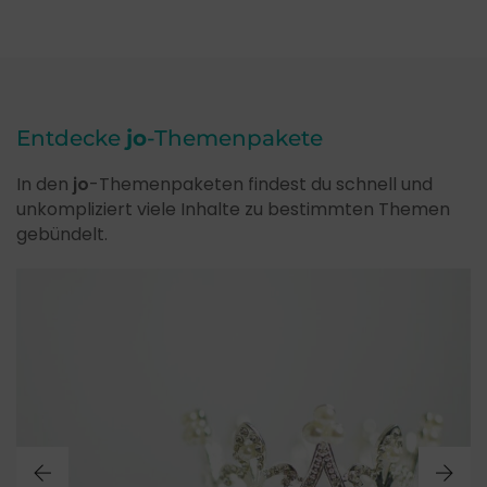
Entdecke
jo
-Themenpakete
In den
jo
-Themenpaketen findest du schnell und
unkompliziert viele Inhalte zu bestimmten Themen
gebündelt.