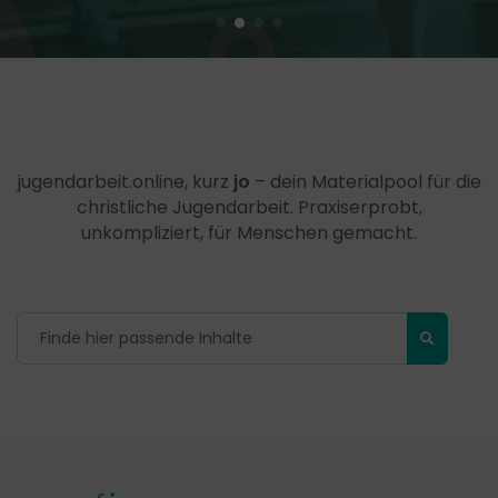
jugendarbeit.online, kurz
jo
– dein Materialpool für die
christliche Jugendarbeit. Praxiserprobt,
unkompliziert, für Menschen gemacht.