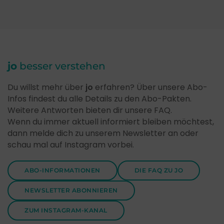
jo
besser verstehen
Du willst mehr über
jo
erfahren? Über unsere Abo-
Infos findest du alle Details zu den Abo-Pakten.
Weitere Antworten bieten dir unsere FAQ.
Wenn du immer aktuell informiert bleiben möchtest,
dann melde dich zu unserem Newsletter an oder
schau mal auf Instagram vorbei.
ABO-INFORMATIONEN
DIE FAQ ZU JO
NEWSLETTER ABONNIEREN
ZUM INSTAGRAM-KANAL