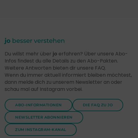
jo
besser verstehen
Du willst mehr über
jo
erfahren? Über unsere Abo-
Infos findest du alle Details zu den Abo-Pakten.
Weitere Antworten bieten dir unsere FAQ.
Wenn du immer aktuell informiert bleiben möchtest,
dann melde dich zu unserem Newsletter an oder
schau mal auf Instagram vorbei.
ABO-INFORMATIONEN
DIE FAQ ZU JO
NEWSLETTER ABONNIEREN
ZUM INSTAGRAM-KANAL