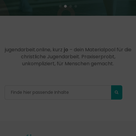
jugendarbeit.online, kurz
jo
– dein Materialpool für die
christliche Jugendarbeit. Praxiserprobt,
unkompliziert, für Menschen gemacht.