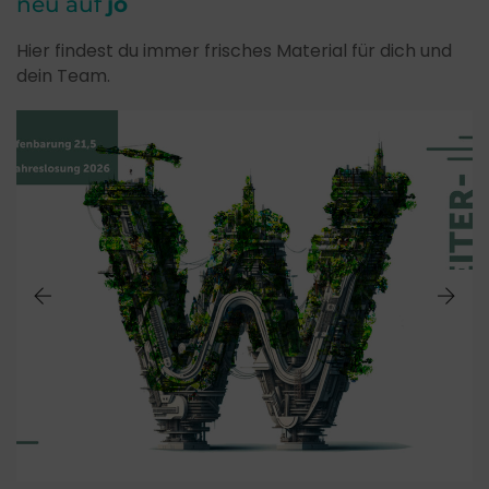
neu auf
jo
Hier findest du immer frisches Material für dich und
dein Team.