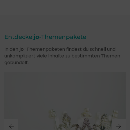
Entdecke
jo
-Themenpakete
In den
jo
-Themenpaketen findest du schnell und
unkompliziert viele Inhalte zu bestimmten Themen
gebündelt.