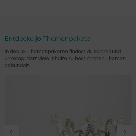
Entdecke
jo
-Themenpakete
In den
jo
-Themenpaketen findest du schnell und
unkompliziert viele Inhalte zu bestimmten Themen
gebündelt.