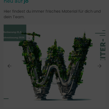
neu auf
jo
Hier findest du immer frisches Material für dich und
dein Team.