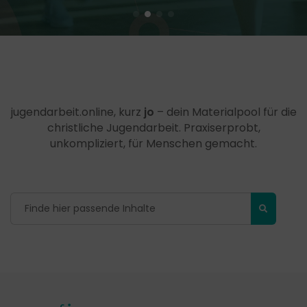
jugendarbeit.online, kurz
jo
– dein Materialpool für die
christliche Jugendarbeit. Praxiserprobt,
unkompliziert, für Menschen gemacht.