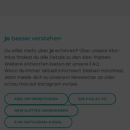
jo
besser verstehen
Du willst mehr über
jo
erfahren? Über unsere Abo-
Infos findest du alle Details zu den Abo-Pakten.
Weitere Antworten bieten dir unsere FAQ.
Wenn du immer aktuell informiert bleiben möchtest,
dann melde dich zu unserem Newsletter an oder
schau mal auf Instagram vorbei.
ABO-INFORMATIONEN
DIE FAQ ZU JO
NEWSLETTER ABONNIEREN
ZUM INSTAGRAM-KANAL