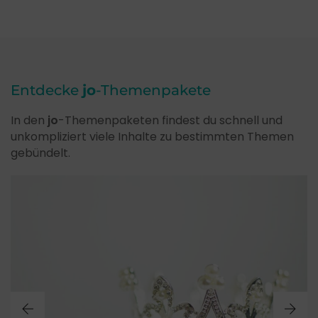
Entdecke
jo
-Themenpakete
In den
jo
-Themenpaketen findest du schnell und
unkompliziert viele Inhalte zu bestimmten Themen
gebündelt.