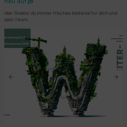
neu auf
jo
Hier findest du immer frisches Material für dich und
dein Team.