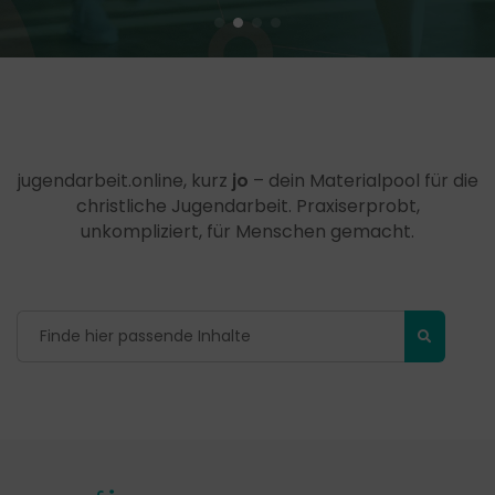
jugendarbeit.online, kurz
jo
– dein Materialpool für die
christliche Jugendarbeit. Praxiserprobt,
unkompliziert, für Menschen gemacht.