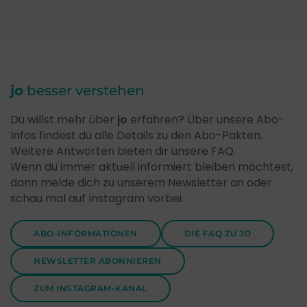
jo
besser verstehen
Du willst mehr über
jo
erfahren? Über unsere Abo-
Infos findest du alle Details zu den Abo-Pakten.
Weitere Antworten bieten dir unsere FAQ.
Wenn du immer aktuell informiert bleiben möchtest,
dann melde dich zu unserem Newsletter an oder
schau mal auf Instagram vorbei.
ABO-INFORMATIONEN
DIE FAQ ZU JO
NEWSLETTER ABONNIEREN
ZUM INSTAGRAM-KANAL