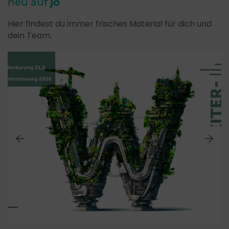
neu auf
jo
Hier findest du immer frisches Material für dich und
dein Team.