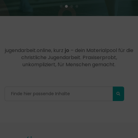
jugendarbeit.online, kurz
jo
– dein Materialpool für die
christliche Jugendarbeit. Praxiserprobt,
unkompliziert, für Menschen gemacht.