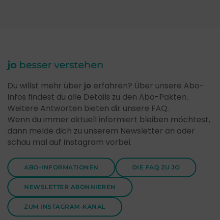
jo
besser verstehen
Du willst mehr über
jo
erfahren? Über unsere Abo-
Infos findest du alle Details zu den Abo-Pakten.
Weitere Antworten bieten dir unsere FAQ.
Wenn du immer aktuell informiert bleiben möchtest,
dann melde dich zu unserem Newsletter an oder
schau mal auf Instagram vorbei.
ABO-INFORMATIONEN
DIE FAQ ZU JO
NEWSLETTER ABONNIEREN
ZUM INSTAGRAM-KANAL