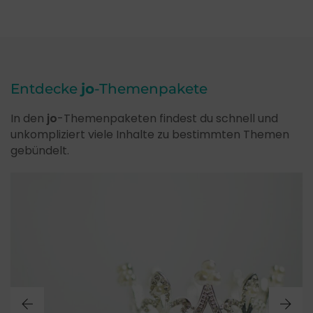
Entdecke
jo
-Themenpakete
In den
jo
-Themenpaketen findest du schnell und
unkompliziert viele Inhalte zu bestimmten Themen
gebündelt.