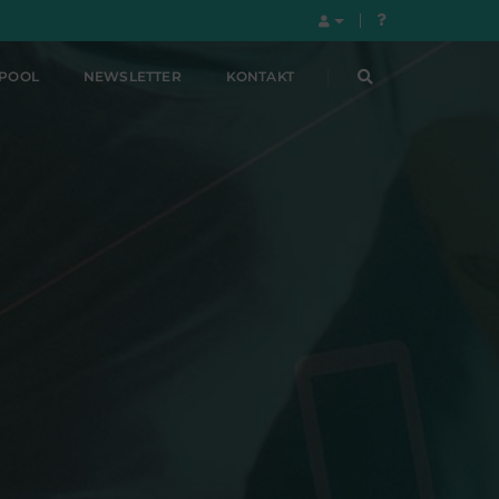
LPOOL
NEWSLETTER
KONTAKT