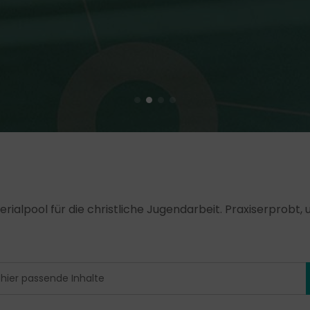
erialpool für die christliche Jugendarbeit. Praxiserprobt