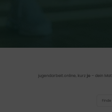
jugendarbeit.online, kurz
jo
– dein Mat