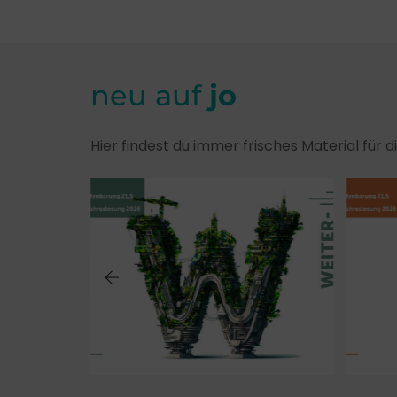
neu auf
jo
Hier findest du immer frisches Material für 