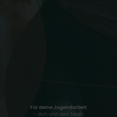
Für deine Jugendarbeit
– dich und dein Team