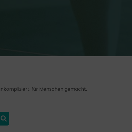
, unkompliziert, für Menschen gemacht.