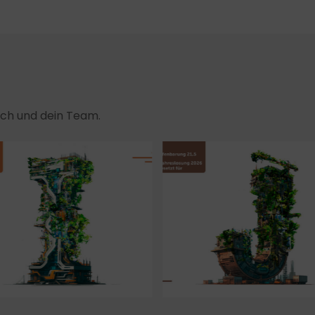
dich und dein Team.