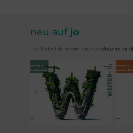
neu auf
jo
Hier findest du immer frisches Material für 