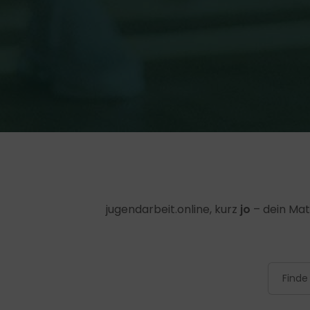
jugendarbeit.online, kurz
jo
– dein Mat