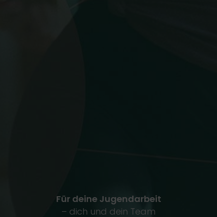
Für deine Jugendarbeit
– dich und dein Team