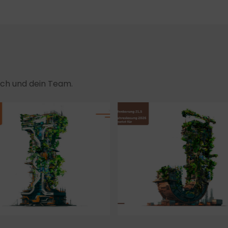
dich und dein Team.