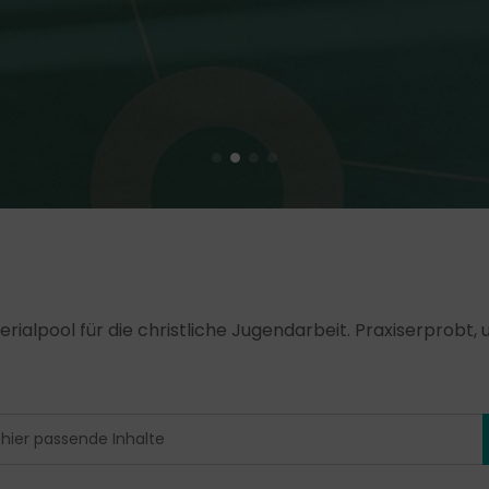
erialpool für die christliche Jugendarbeit. Praxiserprobt