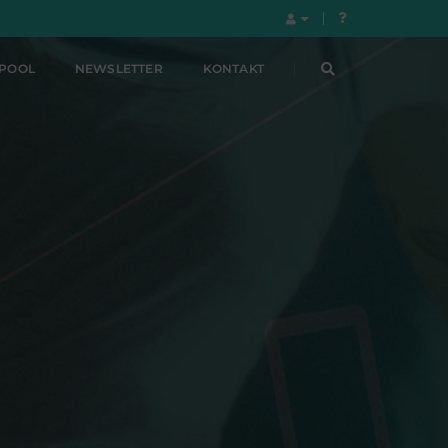
LPOOL
NEWSLETTER
KONTAKT