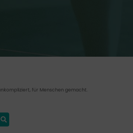
, unkompliziert, für Menschen gemacht.