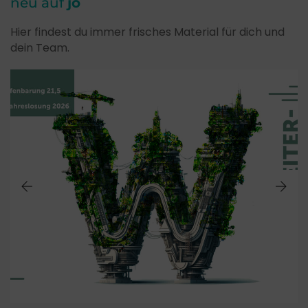
neu auf
jo
Hier findest du immer frisches Material für dich und
dein Team.