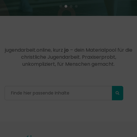
jugendarbeit.online, kurz
jo
– dein Materialpool für die
christliche Jugendarbeit. Praxiserprobt,
unkompliziert, für Menschen gemacht.