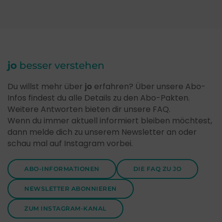
jo
besser verstehen
Du willst mehr über
jo
erfahren? Über unsere Abo-
Infos findest du alle Details zu den Abo-Pakten.
Weitere Antworten bieten dir unsere FAQ.
Wenn du immer aktuell informiert bleiben möchtest,
dann melde dich zu unserem Newsletter an oder
schau mal auf Instagram vorbei.
ABO-INFORMATIONEN
DIE FAQ ZU JO
NEWSLETTER ABONNIEREN
ZUM INSTAGRAM-KANAL