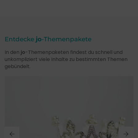
Entdecke
jo
-Themenpakete
In den
jo
-Themenpaketen findest du schnell und
unkompliziert viele Inhalte zu bestimmten Themen
gebündelt.