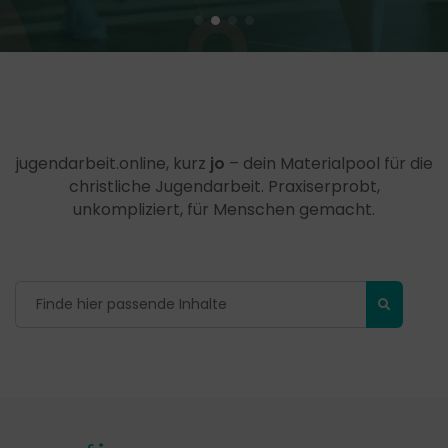
jugendarbeit.online, kurz
jo
– dein Materialpool für die
christliche Jugendarbeit. Praxiserprobt,
unkompliziert, für Menschen gemacht.