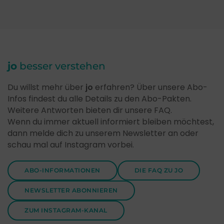
jo
besser verstehen
Du willst mehr über
jo
erfahren? Über unsere Abo-
Infos findest du alle Details zu den Abo-Pakten.
Weitere Antworten bieten dir unsere FAQ.
Wenn du immer aktuell informiert bleiben möchtest,
dann melde dich zu unserem Newsletter an oder
schau mal auf Instagram vorbei.
ABO-INFORMATIONEN
DIE FAQ ZU JO
NEWSLETTER ABONNIEREN
ZUM INSTAGRAM-KANAL