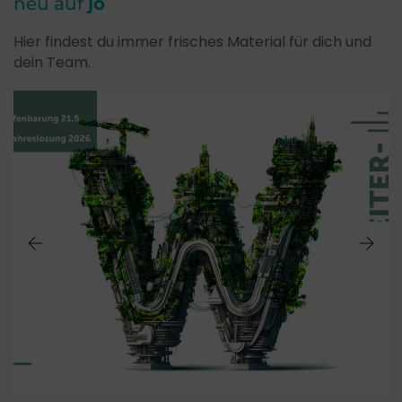
neu auf
jo
Hier findest du immer frisches Material für dich und
dein Team.