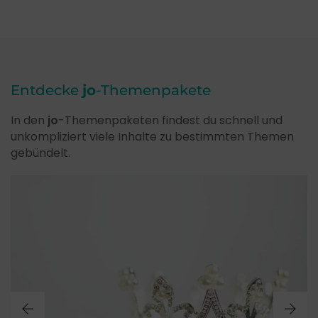
Entdecke
jo
-Themenpakete
In den
jo
-Themenpaketen findest du schnell und
unkompliziert viele Inhalte zu bestimmten Themen
gebündelt.