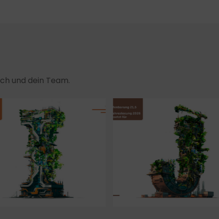
dich und dein Team.