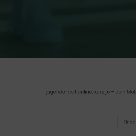
jugendarbeit.online, kurz
jo
– dein Mat