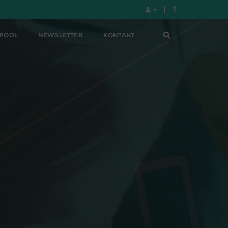
LPOOL
NEWSLETTER
KONTAKT