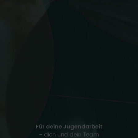
Für deine Jugendarbeit
– dich und dein Team