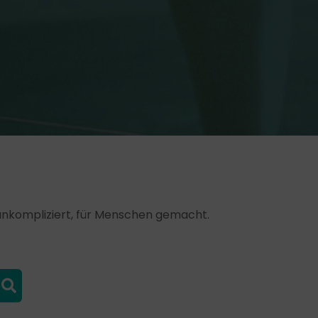
, unkompliziert, für Menschen gemacht.