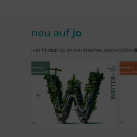
neu auf
jo
Hier findest du immer frisches Material für 