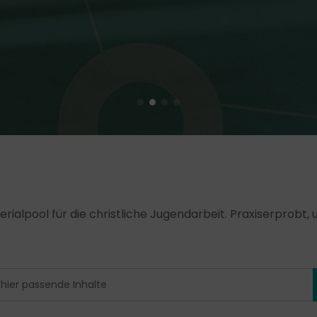
erialpool für die christliche Jugendarbeit. Praxiserprobt