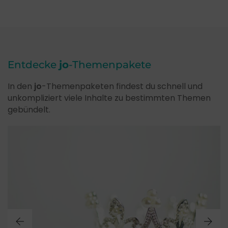
Entdecke
jo
-Themenpakete
In den
jo
-Themenpaketen findest du schnell und
unkompliziert viele Inhalte zu bestimmten Themen
gebündelt.