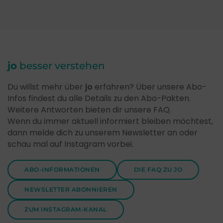
jo
besser verstehen
Du willst mehr über
jo
erfahren? Über unsere Abo-
Infos findest du alle Details zu den Abo-Pakten.
Weitere Antworten bieten dir unsere FAQ.
Wenn du immer aktuell informiert bleiben möchtest,
dann melde dich zu unserem Newsletter an oder
schau mal auf Instagram vorbei.
ABO-INFORMATIONEN
DIE FAQ ZU JO
NEWSLETTER ABONNIEREN
ZUM INSTAGRAM-KANAL