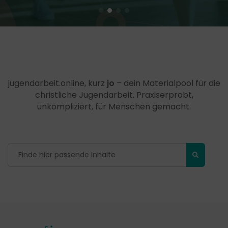
jugendarbeit.online, kurz
jo
– dein Materialpool für die
christliche Jugendarbeit. Praxiserprobt,
unkompliziert, für Menschen gemacht.