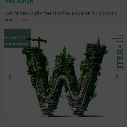
neu auf
jo
Hier findest du immer frisches Material für dich und
dein Team.