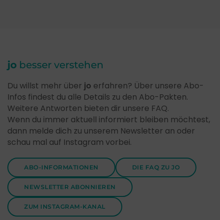
jo
besser verstehen
Du willst mehr über
jo
erfahren? Über unsere Abo-
Infos findest du alle Details zu den Abo-Pakten.
Weitere Antworten bieten dir unsere FAQ.
Wenn du immer aktuell informiert bleiben möchtest,
dann melde dich zu unserem Newsletter an oder
schau mal auf Instagram vorbei.
ABO-INFORMATIONEN
DIE FAQ ZU JO
NEWSLETTER ABONNIEREN
ZUM INSTAGRAM-KANAL