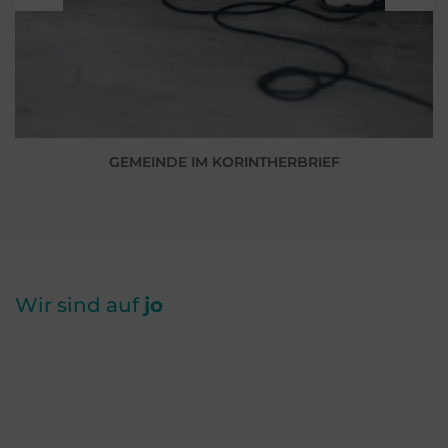
GEMEINDE IM KORINTHERBRIEF
Wir sind auf
jo