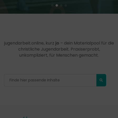
jugendarbeit.online, kurz
jo
– dein Materialpool für die
christliche Jugendarbeit. Praxiserprobt,
unkompliziert, für Menschen gemacht.