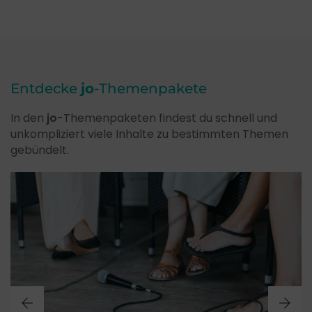
Entdecke
jo
-Themenpakete
In den
jo
-Themenpaketen findest du schnell und
unkompliziert viele Inhalte zu bestimmten Themen
gebündelt.