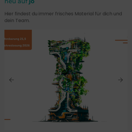
neu auf
jo
Hier findest du immer frisches Material für dich und
dein Team.