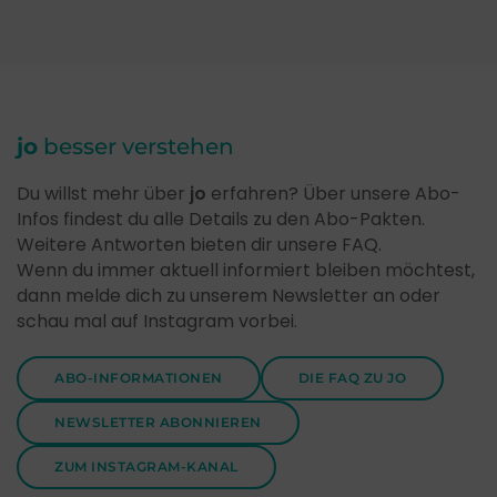
jo
besser verstehen
Du willst mehr über
jo
erfahren? Über unsere Abo-
Infos findest du alle Details zu den Abo-Pakten.
Weitere Antworten bieten dir unsere FAQ.
Wenn du immer aktuell informiert bleiben möchtest,
dann melde dich zu unserem Newsletter an oder
schau mal auf Instagram vorbei.
ABO-INFORMATIONEN
DIE FAQ ZU JO
NEWSLETTER ABONNIEREN
ZUM INSTAGRAM-KANAL