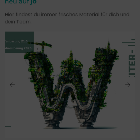
neu auf
jo
Hier findest du immer frisches Material für dich und
dein Team.