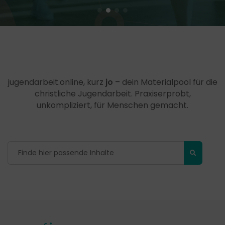
jugendarbeit.online, kurz
jo
– dein Materialpool für die
christliche Jugendarbeit. Praxiserprobt,
unkompliziert, für Menschen gemacht.