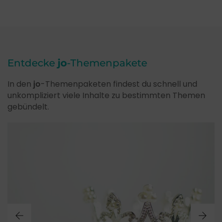
Entdecke
jo
-Themenpakete
In den
jo
-Themenpaketen findest du schnell und
unkompliziert viele Inhalte zu bestimmten Themen
gebündelt.