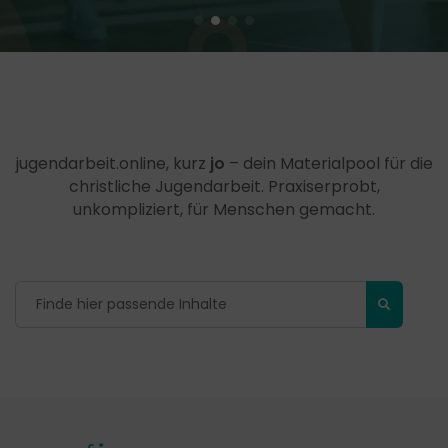
jugendarbeit.online, kurz
jo
– dein Materialpool für die
christliche Jugendarbeit. Praxiserprobt,
unkompliziert, für Menschen gemacht.