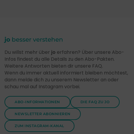
jo
besser verstehen
Du willst mehr über
jo
erfahren? Über unsere Abo-
Infos findest du alle Details zu den Abo-Pakten.
Weitere Antworten bieten dir unsere FAQ.
Wenn du immer aktuell informiert bleiben möchtest,
dann melde dich zu unserem Newsletter an oder
schau mal auf Instagram vorbei.
ABO-INFORMATIONEN
DIE FAQ ZU JO
NEWSLETTER ABONNIEREN
ZUM INSTAGRAM-KANAL