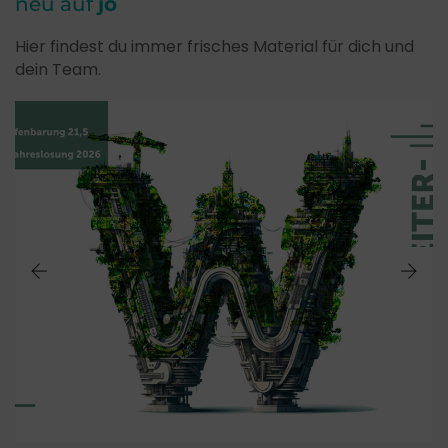
neu auf
jo
Hier findest du immer frisches Material für dich und
dein Team.