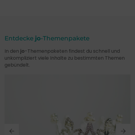
Entdecke
jo
-Themenpakete
In den
jo
-Themenpaketen findest du schnell und
unkompliziert viele Inhalte zu bestimmten Themen
gebündelt.