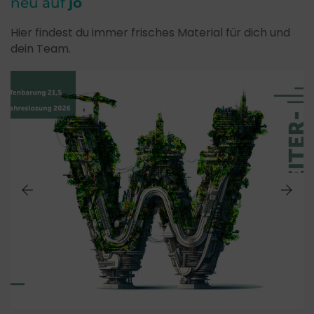
neu auf
jo
Hier findest du immer frisches Material für dich und
dein Team.