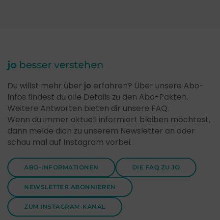
jo
besser verstehen
Du willst mehr über
jo
erfahren? Über unsere Abo-
Infos findest du alle Details zu den Abo-Pakten.
Weitere Antworten bieten dir unsere FAQ.
Wenn du immer aktuell informiert bleiben möchtest,
dann melde dich zu unserem Newsletter an oder
schau mal auf Instagram vorbei.
ABO-INFORMATIONEN
DIE FAQ ZU JO
NEWSLETTER ABONNIEREN
ZUM INSTAGRAM-KANAL