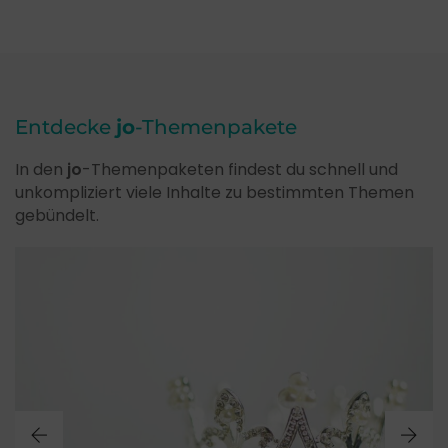
Entdecke
jo
-Themenpakete
In den
jo
-Themenpaketen findest du schnell und
unkompliziert viele Inhalte zu bestimmten Themen
gebündelt.