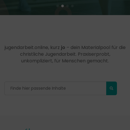
jugendarbeit.online, kurz
jo
– dein Materialpool für die
christliche Jugendarbeit. Praxiserprobt,
unkompliziert, für Menschen gemacht.