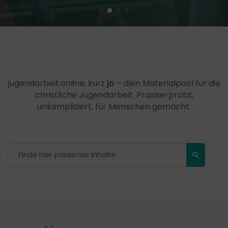
jugendarbeit.online, kurz
jo
– dein Materialpool für die
christliche Jugendarbeit. Praxiserprobt,
unkompliziert, für Menschen gemacht.