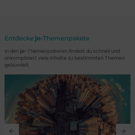
Entdecke
jo
-Themenpakete
In den
jo
-Themenpaketen findest du schnell und
unkompliziert viele Inhalte zu bestimmten Themen
gebündelt.