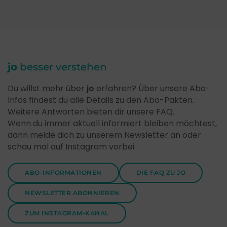
jo
besser verstehen
Du willst mehr über
jo
erfahren? Über unsere Abo-
Infos findest du alle Details zu den Abo-Pakten.
Weitere Antworten bieten dir unsere FAQ.
Wenn du immer aktuell informiert bleiben möchtest,
dann melde dich zu unserem Newsletter an oder
schau mal auf Instagram vorbei.
ABO-INFORMATIONEN
DIE FAQ ZU JO
NEWSLETTER ABONNIEREN
ZUM INSTAGRAM-KANAL