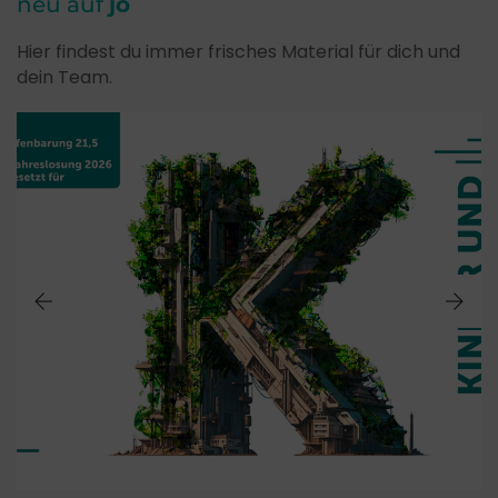
neu auf
jo
Hier findest du immer frisches Material für dich und
dein Team.