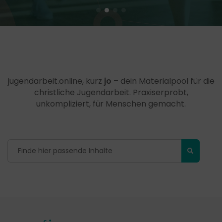
jugendarbeit.online, kurz
jo
– dein Materialpool für die
christliche Jugendarbeit. Praxiserprobt,
unkompliziert, für Menschen gemacht.