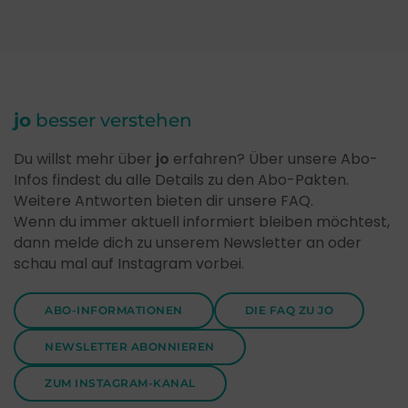
jo
besser verstehen
Du willst mehr über
jo
erfahren? Über unsere Abo-
Infos findest du alle Details zu den Abo-Pakten.
Weitere Antworten bieten dir unsere FAQ.
Wenn du immer aktuell informiert bleiben möchtest,
dann melde dich zu unserem Newsletter an oder
schau mal auf Instagram vorbei.
ABO-INFORMATIONEN
DIE FAQ ZU JO
NEWSLETTER ABONNIEREN
ZUM INSTAGRAM-KANAL