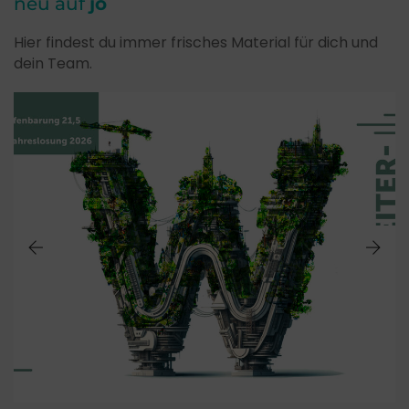
neu auf
jo
Hier findest du immer frisches Material für dich und
dein Team.