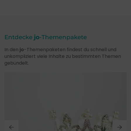
Entdecke
jo
-Themenpakete
In den
jo
-Themenpaketen findest du schnell und
unkompliziert viele Inhalte zu bestimmten Themen
gebündelt.