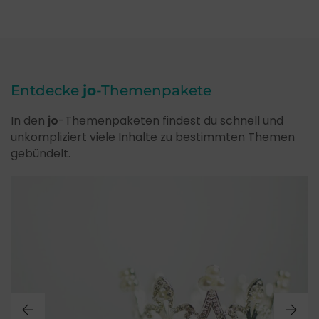
Entdecke
jo
-Themenpakete
In den
jo
-Themenpaketen findest du schnell und
unkompliziert viele Inhalte zu bestimmten Themen
gebündelt.