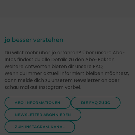
jo
besser verstehen
Du willst mehr über
jo
erfahren? Über unsere Abo-
Infos findest du alle Details zu den Abo-Pakten.
Weitere Antworten bieten dir unsere FAQ.
Wenn du immer aktuell informiert bleiben möchtest,
dann melde dich zu unserem Newsletter an oder
schau mal auf Instagram vorbei.
ABO-INFORMATIONEN
DIE FAQ ZU JO
NEWSLETTER ABONNIEREN
ZUM INSTAGRAM-KANAL