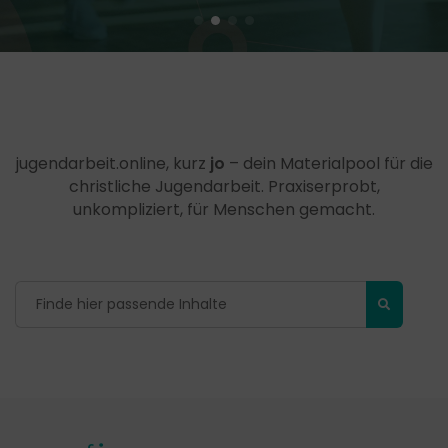
jugendarbeit.online, kurz
jo
– dein Materialpool für die
christliche Jugendarbeit. Praxiserprobt,
unkompliziert, für Menschen gemacht.