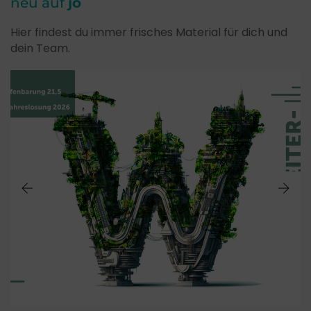
neu auf
jo
Hier findest du immer frisches Material für dich und
dein Team.