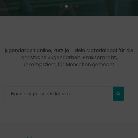
jugendarbeit.online, kurz
jo
– dein Materialpool für die
christliche Jugendarbeit. Praxiserprobt,
unkompliziert, für Menschen gemacht.