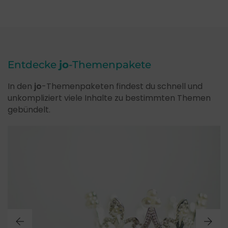
Entdecke
jo
-Themenpakete
In den
jo
-Themenpaketen findest du schnell und
unkompliziert viele Inhalte zu bestimmten Themen
gebündelt.