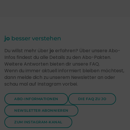
jo
besser verstehen
Du willst mehr über
jo
erfahren? Über unsere Abo-
Infos findest du alle Details zu den Abo-Pakten.
Weitere Antworten bieten dir unsere FAQ.
Wenn du immer aktuell informiert bleiben möchtest,
dann melde dich zu unserem Newsletter an oder
schau mal auf Instagram vorbei.
ABO-INFORMATIONEN
DIE FAQ ZU JO
NEWSLETTER ABONNIEREN
ZUM INSTAGRAM-KANAL