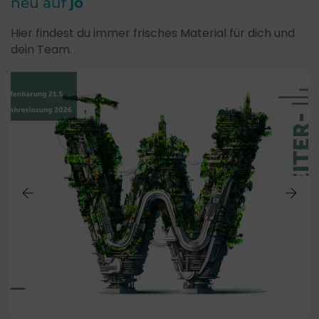
neu auf
jo
Hier findest du immer frisches Material für dich und
dein Team.