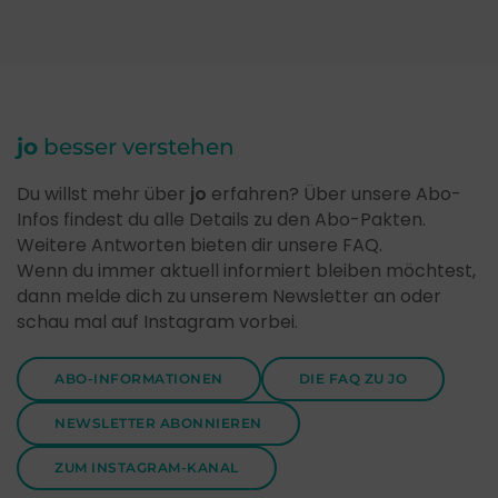
jo
besser verstehen
Du willst mehr über
jo
erfahren? Über unsere Abo-
Infos findest du alle Details zu den Abo-Pakten.
Weitere Antworten bieten dir unsere FAQ.
Wenn du immer aktuell informiert bleiben möchtest,
dann melde dich zu unserem Newsletter an oder
schau mal auf Instagram vorbei.
ABO-INFORMATIONEN
DIE FAQ ZU JO
NEWSLETTER ABONNIEREN
ZUM INSTAGRAM-KANAL