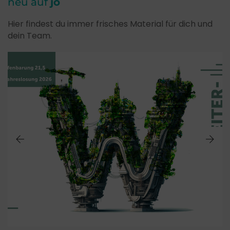
neu auf
jo
Hier findest du immer frisches Material für dich und
dein Team.