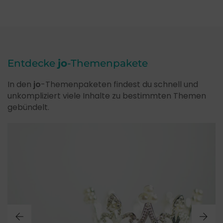
Entdecke
jo
-Themenpakete
In den
jo
-Themenpaketen findest du schnell und
unkompliziert viele Inhalte zu bestimmten Themen
gebündelt.