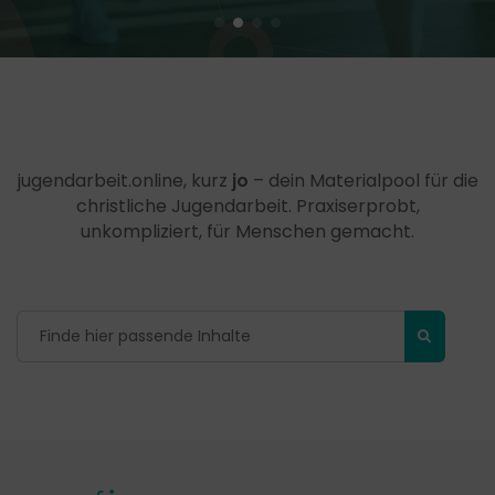
jugendarbeit.online, kurz
jo
– dein Materialpool für die
christliche Jugendarbeit. Praxiserprobt,
unkompliziert, für Menschen gemacht.