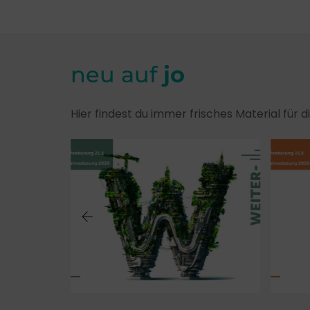
neu auf
jo
Hier findest du immer frisches Material für 