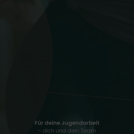
Für deine Jugendarbeit
– dich und dein Team