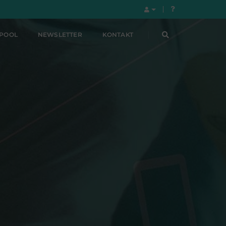
LPOOL
NEWSLETTER
KONTAKT