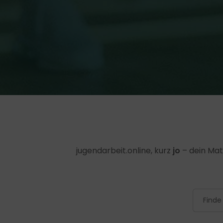
jugendarbeit.online, kurz
jo
– dein Mat