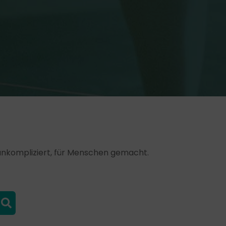
, unkompliziert, für Menschen gemacht.