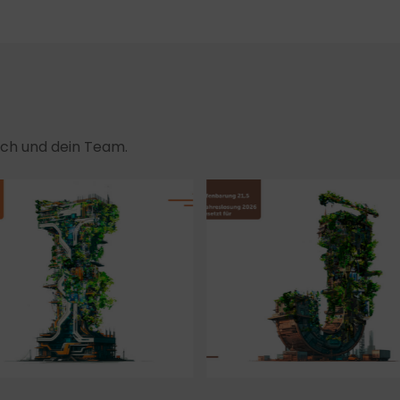
dich und dein Team.