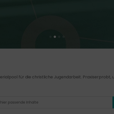
erialpool für die christliche Jugendarbeit. Praxiserprobt