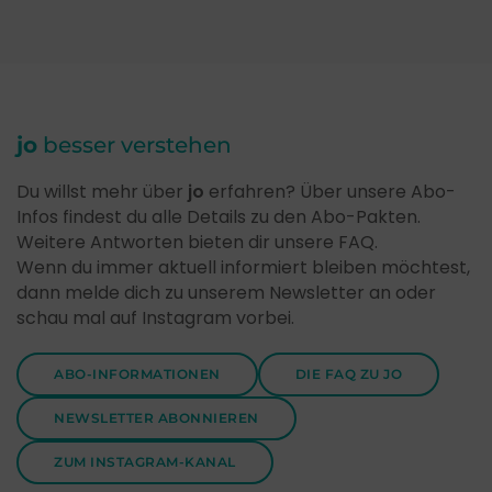
jo
besser verstehen
Du willst mehr über
jo
erfahren? Über unsere Abo-
Infos findest du alle Details zu den Abo-Pakten.
Weitere Antworten bieten dir unsere FAQ.
Wenn du immer aktuell informiert bleiben möchtest,
dann melde dich zu unserem Newsletter an oder
schau mal auf Instagram vorbei.
ABO-INFORMATIONEN
DIE FAQ ZU JO
NEWSLETTER ABONNIEREN
ZUM INSTAGRAM-KANAL