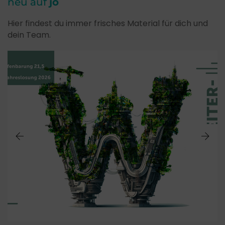
neu auf
jo
Hier findest du immer frisches Material für dich und
dein Team.