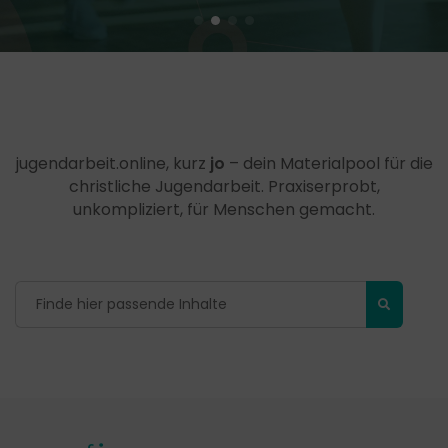
jugendarbeit.online, kurz
jo
– dein Materialpool für die
christliche Jugendarbeit. Praxiserprobt,
unkompliziert, für Menschen gemacht.