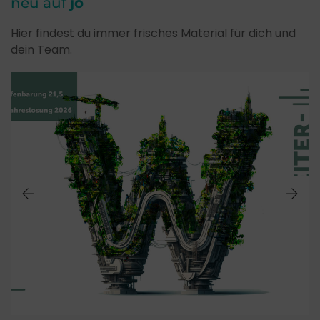
neu auf
jo
Hier findest du immer frisches Material für dich und
dein Team.