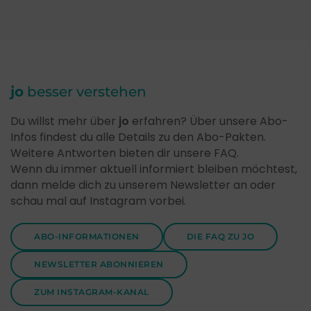
jo
besser verstehen
Du willst mehr über
jo
erfahren? Über unsere Abo-
Infos findest du alle Details zu den Abo-Pakten.
Weitere Antworten bieten dir unsere FAQ.
Wenn du immer aktuell informiert bleiben möchtest,
dann melde dich zu unserem Newsletter an oder
schau mal auf Instagram vorbei.
ABO-INFORMATIONEN
DIE FAQ ZU JO
NEWSLETTER ABONNIEREN
ZUM INSTAGRAM-KANAL