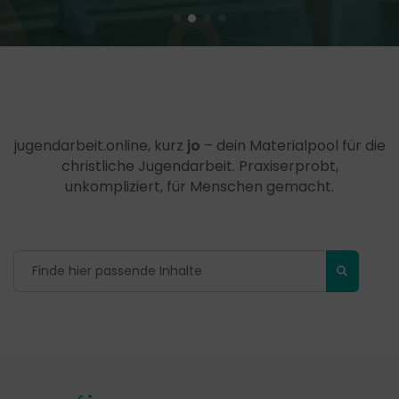
jugendarbeit.online, kurz
jo
– dein Materialpool für die
christliche Jugendarbeit. Praxiserprobt,
unkompliziert, für Menschen gemacht.