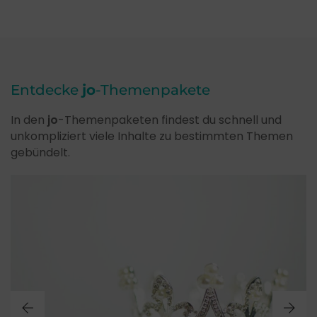
Entdecke
jo
-Themenpakete
In den
jo
-Themenpaketen findest du schnell und
unkompliziert viele Inhalte zu bestimmten Themen
gebündelt.