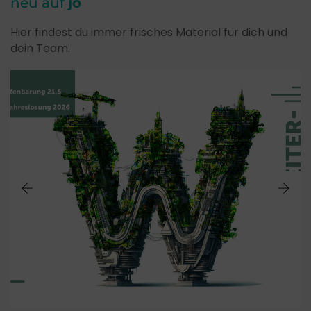
neu auf
jo
Hier findest du immer frisches Material für dich und
dein Team.