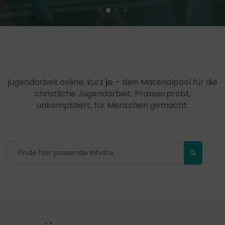
jugendarbeit.online, kurz
jo
– dein Materialpool für die
christliche Jugendarbeit. Praxiserprobt,
unkompliziert, für Menschen gemacht.