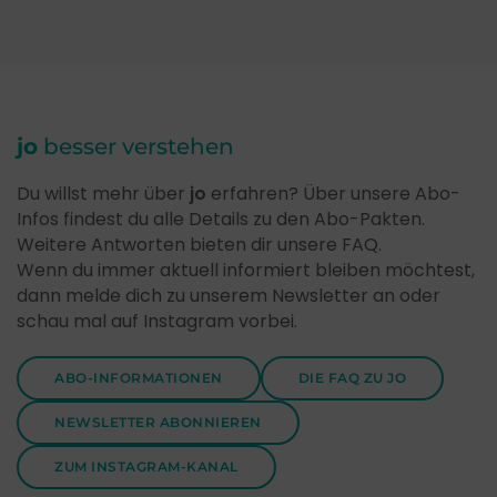
jo
besser verstehen
Du willst mehr über
jo
erfahren? Über unsere Abo-
Infos findest du alle Details zu den Abo-Pakten.
Weitere Antworten bieten dir unsere FAQ.
Wenn du immer aktuell informiert bleiben möchtest,
dann melde dich zu unserem Newsletter an oder
schau mal auf Instagram vorbei.
ABO-INFORMATIONEN
DIE FAQ ZU JO
NEWSLETTER ABONNIEREN
ZUM INSTAGRAM-KANAL