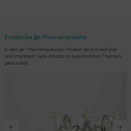
Entdecke
jo
-Themenpakete
In den
jo
-Themenpaketen findest du schnell und
unkompliziert viele Inhalte zu bestimmten Themen
gebündelt.