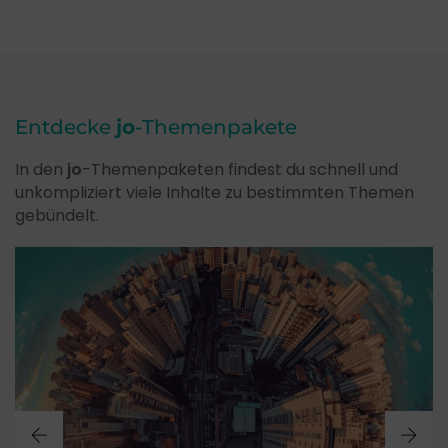
Entdecke
jo
-Themenpakete
In den
jo
-Themenpaketen findest du schnell und
unkompliziert viele Inhalte zu bestimmten Themen
gebündelt.