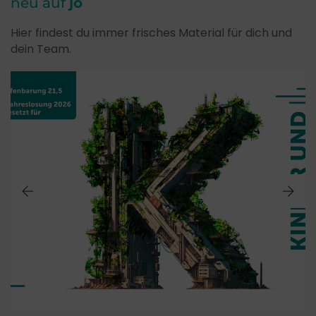
neu auf
jo
Hier findest du immer frisches Material für dich und
dein Team.