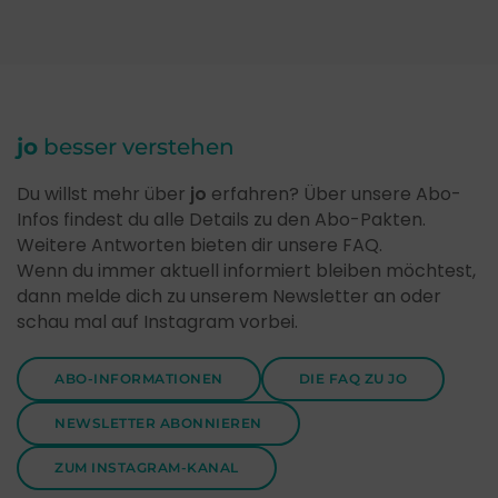
jo
besser verstehen
Du willst mehr über
jo
erfahren? Über unsere Abo-
Infos findest du alle Details zu den Abo-Pakten.
Weitere Antworten bieten dir unsere FAQ.
Wenn du immer aktuell informiert bleiben möchtest,
dann melde dich zu unserem Newsletter an oder
schau mal auf Instagram vorbei.
ABO-INFORMATIONEN
DIE FAQ ZU JO
NEWSLETTER ABONNIEREN
ZUM INSTAGRAM-KANAL