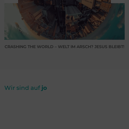
CRASHING THE WORLD – WELT IM ARSCH? JESUS BLEIBT!
Wir sind auf
jo