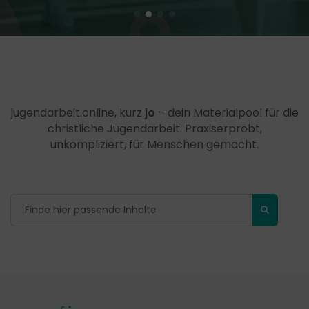
jugendarbeit.online, kurz
jo
– dein Materialpool für die
christliche Jugendarbeit. Praxiserprobt,
unkompliziert, für Menschen gemacht.