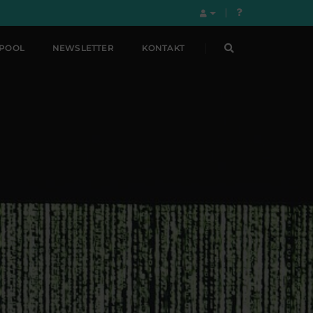
LPOOL
NEWSLETTER
KONTAKT