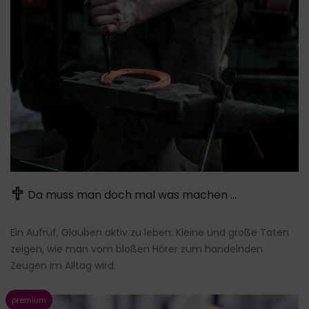
Da muss man doch mal was machen …
Ein Aufruf, Glauben aktiv zu leben: Kleine und große Taten
zeigen, wie man vom bloßen Hörer zum handelnden
Zeugen im Alltag wird.