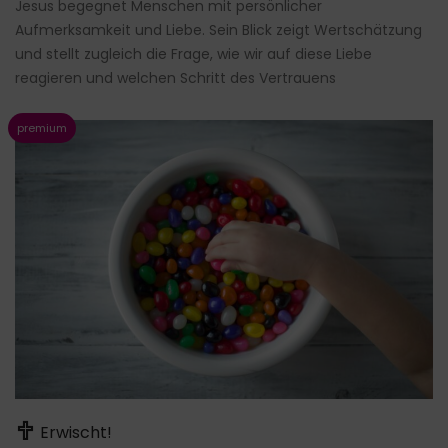
Jesus begegnet Menschen mit persönlicher
Aufmerksamkeit und Liebe. Sein Blick zeigt Wertschätzung
und stellt zugleich die Frage, wie wir auf diese Liebe
reagieren und welchen Schritt des Vertrauens
Erwischt!