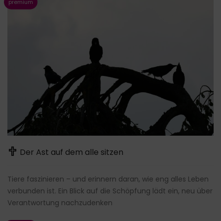
Der Ast auf dem alle sitzen
Tiere faszinieren – und erinnern daran, wie eng alles Leben
verbunden ist. Ein Blick auf die Schöpfung lädt ein, neu über
Verantwortung nachzudenken