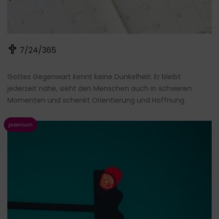
7/24/365
Gottes Gegenwart kennt keine Dunkelheit: Er bleibt
jederzeit nahe, sieht den Menschen auch in schweren
Momenten und schenkt Orientierung und Hoffnung.