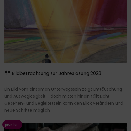
Bildbetrachtung zur Jahreslosung 2023
Ein Bild vom einsamen Unterwegssein zeigt Enttäuschung
und Ausweglosigkeit – doch mitten hinein fällt Licht:
Gesehen- und Begleitetsein kann den Blick verändern und
neue Schritte möglich