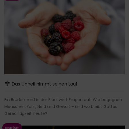
Das Unheil nimmt seinen Lauf
Ein Brudermord in der Bibel wirft Fragen auf: Wie begegnen
Menschen Zorn, Neid und Gewalt – und wo bleibt Gottes
Gerechtigkeit heute?