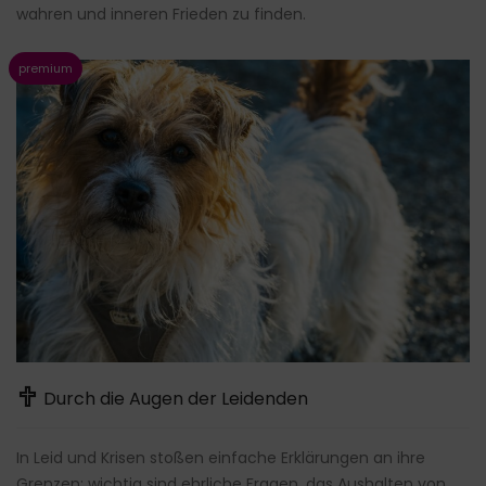
wahren und inneren Frieden zu finden.
Durch die Augen der Leidenden
In Leid und Krisen stoßen einfache Erklärungen an ihre
Grenzen; wichtig sind ehrliche Fragen, das Aushalten von