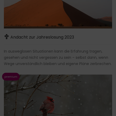
Andacht zur Jahreslosung 2023
In ausweglosen Situationen kann die Erfahrung tragen,
gesehen und nicht vergessen zu sein – selbst dann, wenn
Wege unverständlich bleiben und eigene Pläne zerbrechen.