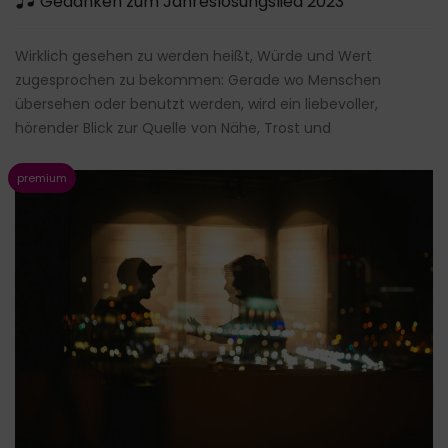
Gedanken zum Jahreslosungslied 2023
Wirklich gesehen zu werden heißt, Würde und Wert
zugesprochen zu bekommen: Gerade wo Menschen
übersehen oder benutzt werden, wird ein liebevoller,
hörender Blick zur Quelle von Nähe, Trost und