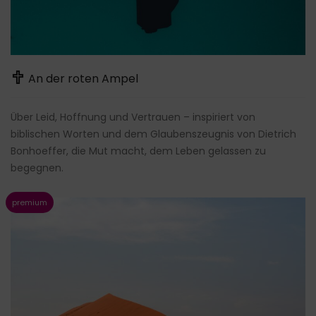
An der roten Ampel
Über Leid, Hoffnung und Vertrauen – inspiriert von
biblischen Worten und dem Glaubenszeugnis von Dietrich
Bonhoeffer, die Mut macht, dem Leben gelassen zu
begegnen.