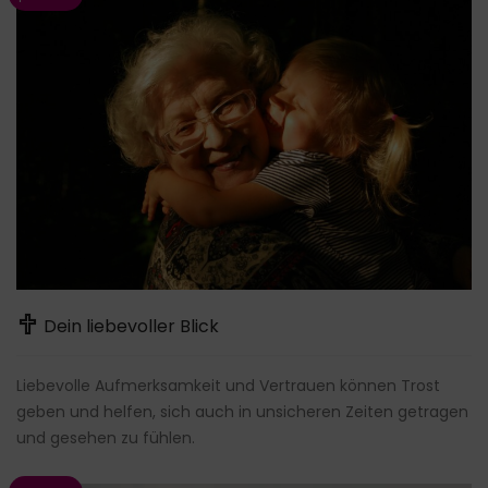
Dein liebevoller Blick
Liebevolle Aufmerksamkeit und Vertrauen können Trost
geben und helfen, sich auch in unsicheren Zeiten getragen
und gesehen zu fühlen.