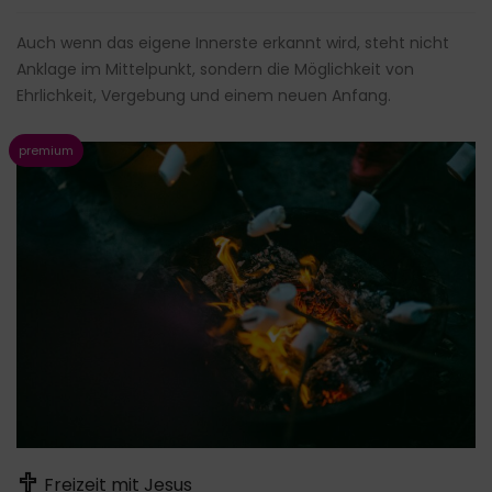
Auch wenn das eigene Innerste erkannt wird, steht nicht
Anklage im Mittelpunkt, sondern die Möglichkeit von
Ehrlichkeit, Vergebung und einem neuen Anfang.
Freizeit mit Jesus