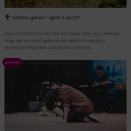
Gottlos gehen - geht´s noch?
Zwischen Unsicherheit und Vertrauen zeigt sich, dass ein
Weg, der von Gott gekannt ist, selbst in holprigen
Momenten Halt, Sinn und Bestand schenkt.