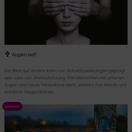
Augen auf!
Der Blick auf andere kann von Schuldzuweisungen geprägt
sein oder von Wertschätzung. Wer Menschen mit offenen
Augen und neuer Perspektive sieht, erkennt ihre Würde und
entdeckt Möglichkeiten,