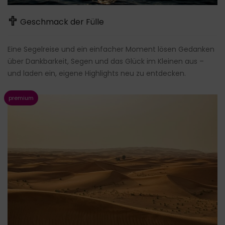
Geschmack der Fülle
Eine Segelreise und ein einfacher Moment lösen Gedanken
über Dankbarkeit, Segen und das Glück im Kleinen aus –
und laden ein, eigene Highlights neu zu entdecken.