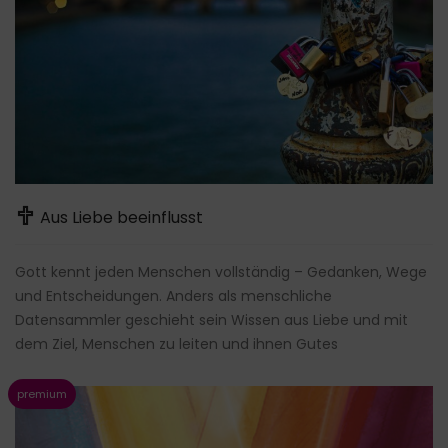
Aus Liebe beeinflusst
Gott kennt jeden Menschen vollständig – Gedanken, Wege
und Entscheidungen. Anders als menschliche
Datensammler geschieht sein Wissen aus Liebe und mit
dem Ziel, Menschen zu leiten und ihnen Gutes