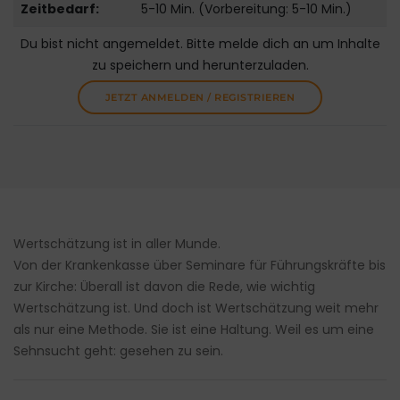
Zeitbedarf:
5-10 Min. (Vorbereitung: 5-10 Min.)
Du bist nicht angemeldet. Bitte melde dich an um Inhalte
zu speichern und herunterzuladen.
JETZT ANMELDEN / REGISTRIEREN
Wertschätzung ist in aller Munde.
Von der Krankenkasse über Seminare für Führungskräfte bis
zur Kirche: Überall ist davon die Rede, wie wichtig
Wertschätzung ist. Und doch ist Wertschätzung weit mehr
als nur eine Methode. Sie ist eine Haltung. Weil es um eine
Sehnsucht geht: gesehen zu sein.