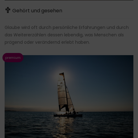
Gehört und gesehen
Glaube wird oft durch persönliche Erfahrungen und durch
das Weitererzählen dessen lebendig, was Menschen als
prägend oder verändernd erlebt haben.