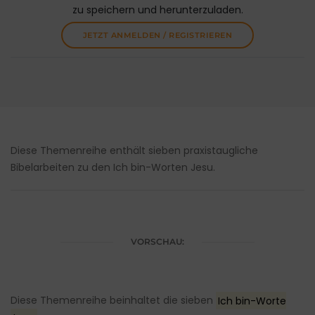
zu speichern und herunterzuladen.
JETZT ANMELDEN / REGISTRIEREN
Diese Themenreihe enthält sieben praxistaugliche
Bibelarbeiten zu den Ich bin-Worten Jesu.
VORSCHAU:
Diese Themenreihe beinhaltet die sieben
Ich bin-Worte