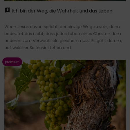
Ich bin der Weg, die Wahrheit und das Leben
Wenn Jesus davon spricht, der einzige Weg zu sein, dann
bedeutet das nicht, dass jedes Leben eines Christen dem
anderen zum Verwechseln gleichen muss. Es geht darum,
auf welcher Seite wir stehen und