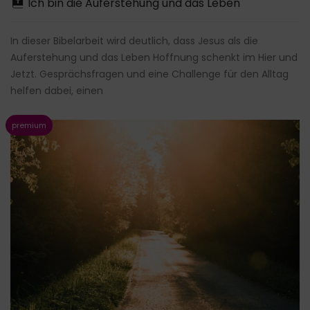
Ich bin die Auferstehung und das Leben
In dieser Bibelarbeit wird deutlich, dass Jesus als die
Auferstehung und das Leben Hoffnung schenkt im Hier und
Jetzt. Gesprächsfragen und eine Challenge für den Alltag
helfen dabei, einen