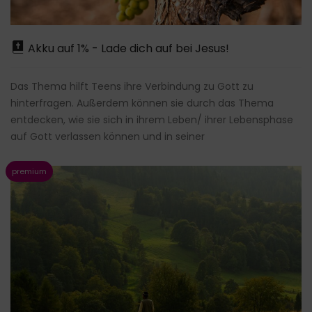
Akku auf 1% - Lade dich auf bei Jesus!
Das Thema hilft Teens ihre Verbindung zu Gott zu
hinterfragen. Außerdem können sie durch das Thema
entdecken, wie sie sich in ihrem Leben/ ihrer Lebensphase
auf Gott verlassen können und in seiner