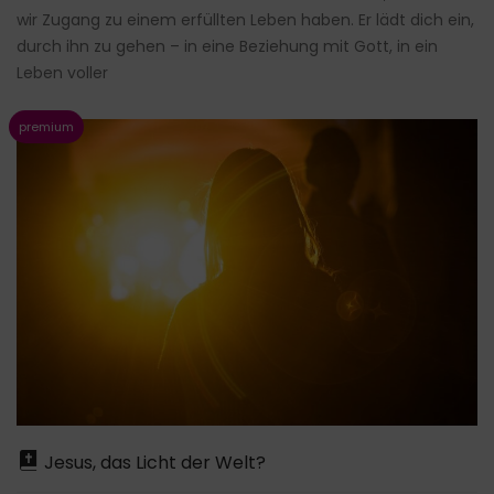
wir Zugang zu einem erfüllten Leben haben. Er lädt dich ein,
durch ihn zu gehen – in eine Beziehung mit Gott, in ein
Leben voller
Jesus, das Licht der Welt?