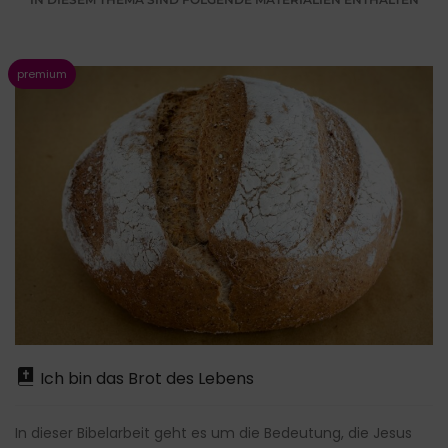
Ich bin das Brot des Lebens
In dieser Bibelarbeit geht es um die Bedeutung, die Jesus