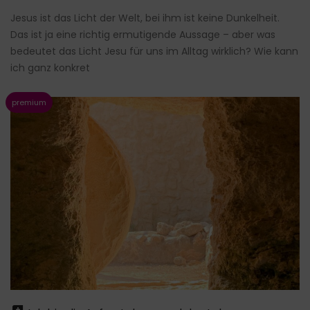
Jesus ist das Licht der Welt, bei ihm ist keine Dunkelheit.
Das ist ja eine richtig ermutigende Aussage – aber was
bedeutet das Licht Jesu für uns im Alltag wirklich? Wie kann
ich ganz konkret