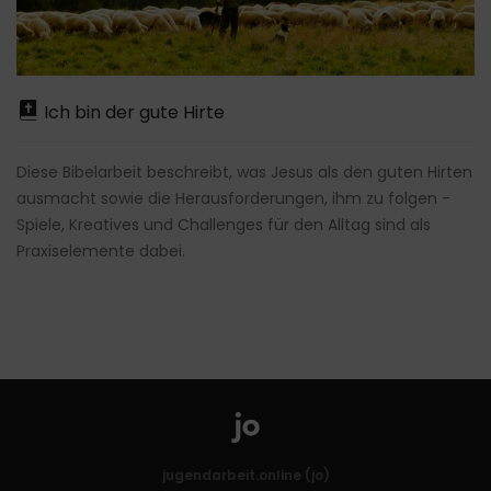
Ich bin der gute Hirte
Diese Bibelarbeit beschreibt, was Jesus als den guten Hirten
ausmacht sowie die Herausforderungen, ihm zu folgen -
Spiele, Kreatives und Challenges für den Alltag sind als
Praxiselemente dabei.
jugendarbeit.online (jo)