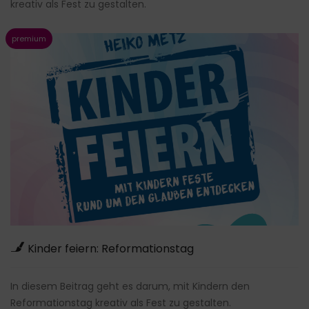
kreativ als Fest zu gestalten.
Kinder feiern: Reformationstag
In diesem Beitrag geht es darum, mit Kindern den
Reformationstag kreativ als Fest zu gestalten.