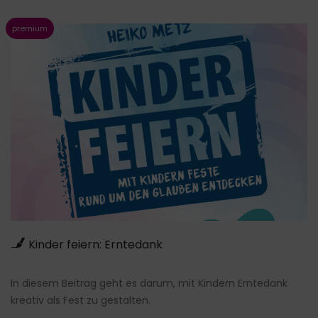
Kinder feiern: Erntedank
In diesem Beitrag geht es darum, mit Kindern Erntedank
kreativ als Fest zu gestalten.