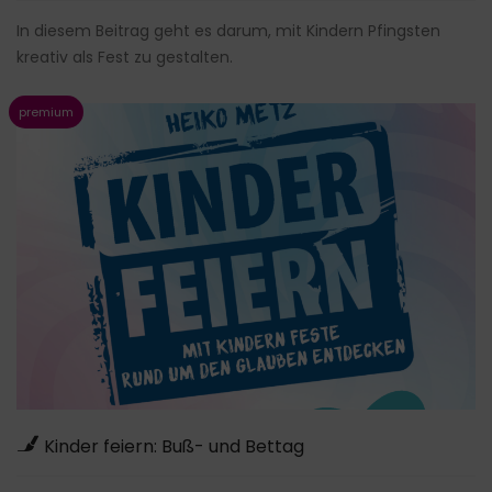
In diesem Beitrag geht es darum, mit Kindern Pfingsten
kreativ als Fest zu gestalten.
Kinder feiern: Buß- und Bettag