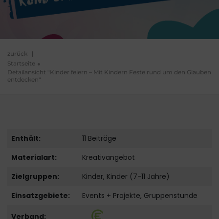
zurück
|
Startseite
Detailansicht "Kinder feiern – Mit Kindern Feste rund um den Glauben
entdecken"
Enthält:
11 Beiträge
Materialart:
Kreativangebot
Zielgruppen:
Kinder, Kinder (7-11 Jahre)
Einsatzgebiete:
Events + Projekte, Gruppenstunde
Verband: