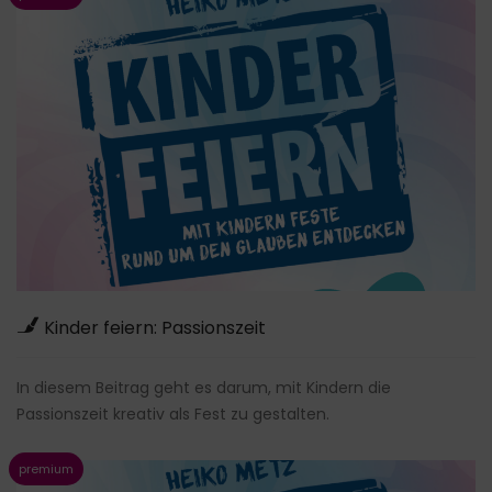
Kinder feiern: Passionszeit
In diesem Beitrag geht es darum, mit Kindern die
Passionszeit kreativ als Fest zu gestalten.