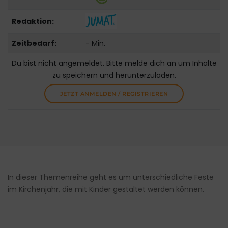
Redaktion:
Zeitbedarf:
- Min.
Du bist nicht angemeldet. Bitte melde dich an um Inhalte
zu speichern und herunterzuladen.
JETZT ANMELDEN / REGISTRIEREN
In dieser Themenreihe geht es um unterschiedliche Feste
im Kirchenjahr, die mit Kinder gestaltet werden können.