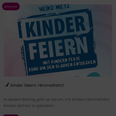
Kinder feiern: Himmelfahrt
In diesem Beitrag geht es darum, mit Kindern Himmelfahrt
kreativ als Fest zu gestalten.