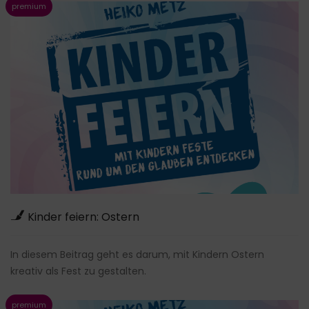
Kinder feiern: Ostern
In diesem Beitrag geht es darum, mit Kindern Ostern
kreativ als Fest zu gestalten.