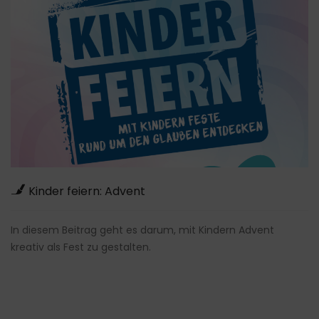
Kinder feiern: Advent
In diesem Beitrag geht es darum, mit Kindern Advent
kreativ als Fest zu gestalten.