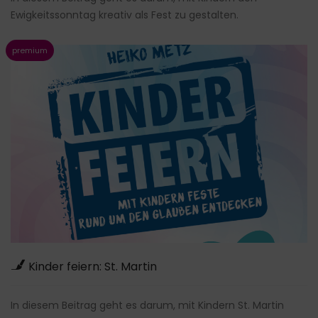
Ewigkeitssonntag kreativ als Fest zu gestalten.
Kinder feiern: St. Martin
In diesem Beitrag geht es darum, mit Kindern St. Martin