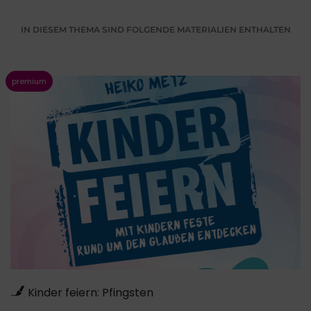
IN DIESEM THEMA SIND FOLGENDE MATERIALIEN ENTHALTEN
Kinder feiern: Pfingsten