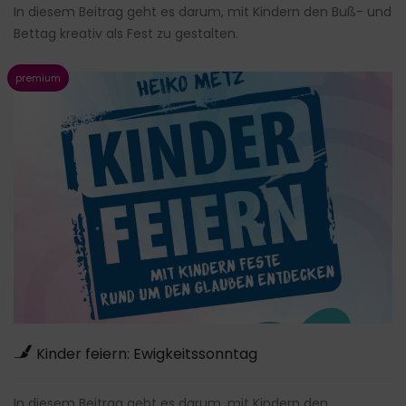
In diesem Beitrag geht es darum, mit Kindern den Buß- und
Bettag kreativ als Fest zu gestalten.
Kinder feiern: Ewigkeitssonntag
In diesem Beitrag geht es darum, mit Kindern den