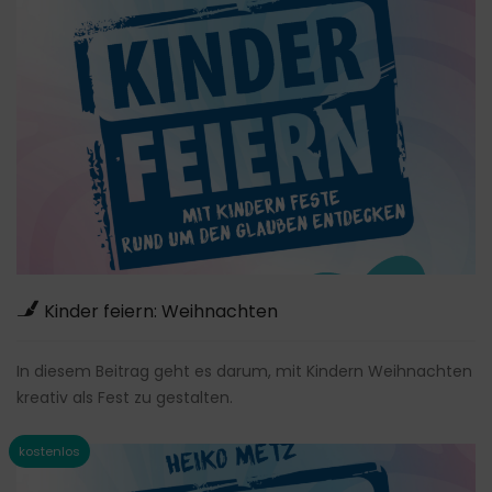
Kinder feiern: Weihnachten
In diesem Beitrag geht es darum, mit Kindern Weihnachten
kreativ als Fest zu gestalten.