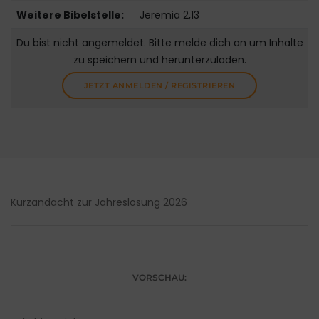
Weitere Bibelstelle:
Jeremia 2,13
Du bist nicht angemeldet. Bitte melde dich an um Inhalte
zu speichern und herunterzuladen.
JETZT ANMELDEN / REGISTRIEREN
Kurzandacht zur Jahreslosung 2026
VORSCHAU: