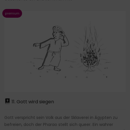
11. Gott wird siegen
Gott verspricht sein Volk aus der Sklaverei in Ägypten zu
befreien, doch der Pharao stellt sich queer. Ein wahrer