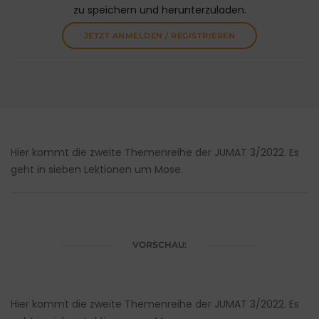
zu speichern und herunterzuladen.
JETZT ANMELDEN / REGISTRIEREN
Hier kommt die zweite Themenreihe der JUMAT 3/2022. Es
geht in sieben Lektionen um Mose.
VORSCHAU:
Hier kommt die zweite Themenreihe der JUMAT 3/2022. Es