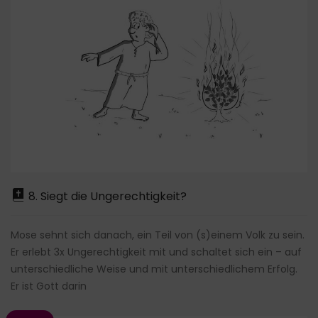
8. Siegt die Ungerechtigkeit?
Mose sehnt sich danach, ein Teil von (s)einem Volk zu sein.
Er erlebt 3x Ungerechtigkeit mit und schaltet sich ein – auf
unterschiedliche Weise und mit unterschiedlichem Erfolg.
Er ist Gott darin