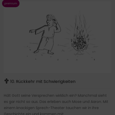
10. Rückkehr mit Schwierigkeiten
Hält Gott seine Versprechen wirklich ein? Manchmal sieht
es gar nicht so aus. Das erleben auch Mose und Aaron. Mit
einem knackigen Sprech-Theater tauchen wir in ihre
Geschichte ein und kommen mit