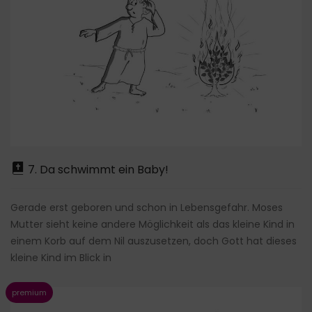
7. Da schwimmt ein Baby!
Gerade erst geboren und schon in Lebensgefahr. Moses
Mutter sieht keine andere Möglichkeit als das kleine Kind in
einem Korb auf dem Nil auszusetzen, doch Gott hat dieses
kleine Kind im Blick in