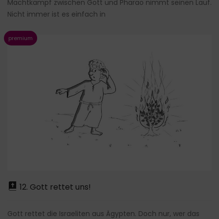
Machtkampf zwischen Gott und Pharao nimmt seinen Lauf.
Nicht immer ist es einfach in
12. Gott rettet uns!
Gott rettet die Israeliten aus Ägypten. Doch nur, wer das