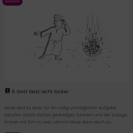
9. Gott lässt nicht locker
Mose wird zu einer für ihn völlig unmöglichen Aufgabe
berufen. Durch Gottes geduldiges Zureden und der Zusage,
immer mit ihm zu sein, stimmt Mose dann doch zu.